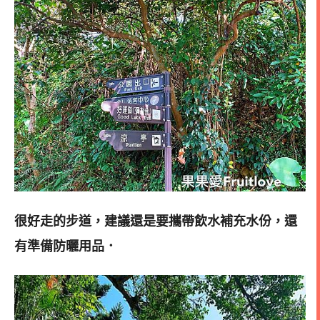
很好走的步道，建議還是要攜帶飲水補充水份，還
有準備防曬用品．