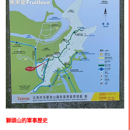
獅頭山的軍事歷史