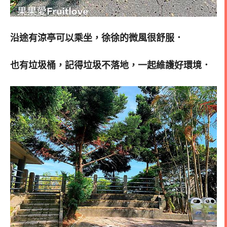
沿途有涼亭可以乘坐，徐徐的微風很舒服．
也有垃圾桶，記得垃圾不落地，一起維護好環境．