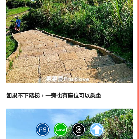
如果不下階梯，一旁也有座位可以乘坐