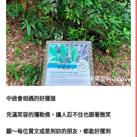
中途會相遇的好運道
充滿笑容的彌勒佛，讓人忍不住也跟著微笑
願～每位賞文或是到訪的朋友，都能好運到