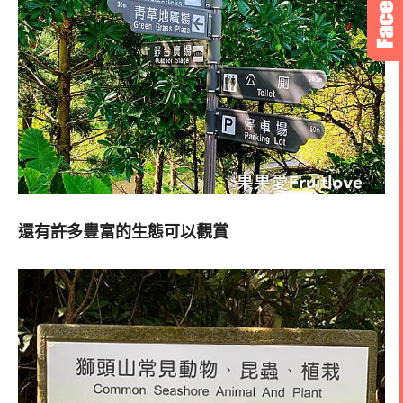
還有許多豐富的生態可以觀賞