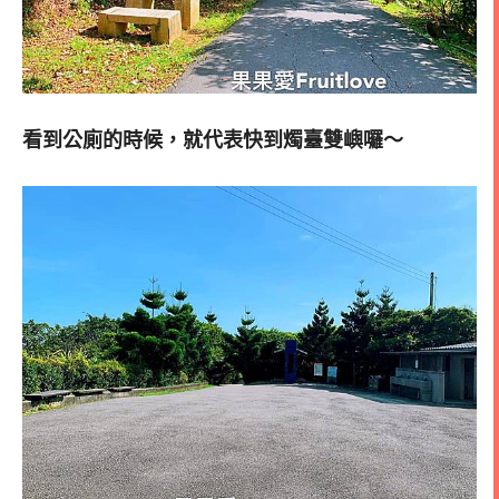
看到公廁的時候，就代表快到燭臺雙嶼囉～