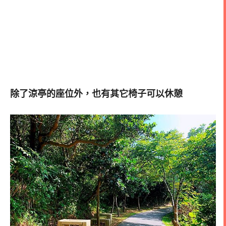
除了涼亭的座位外，也有其它椅子可以休憩