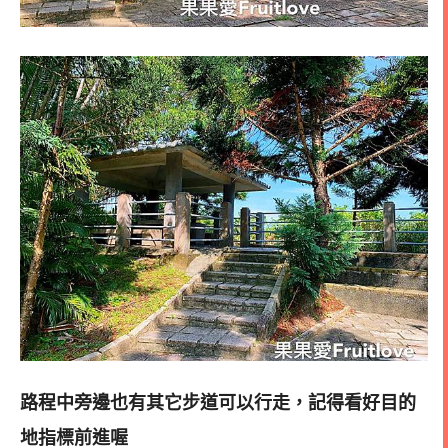
路程中旁邊也有其它步道可以行走，記得看好目的
地指標前進喔