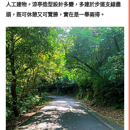
人工建物。涼亭造型設計多變，多建於步道支線盡
頭，既可休憩又可覽勝，實在是一舉兩得。