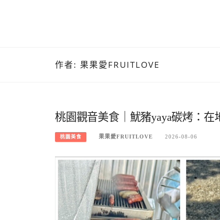
作者:
果果愛FRUITLOVE
桃園觀音美食｜魷豬yaya碳烤：
果果愛FRUITLOVE
2026-08-06
桃園美食