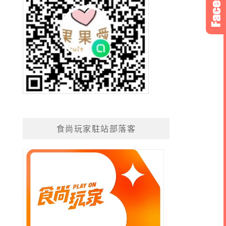
食尚玩家駐站部落客