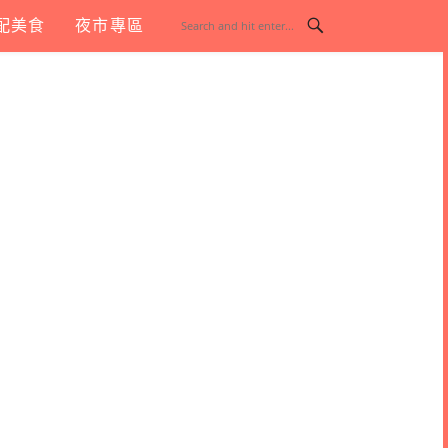
配美食
夜市專區