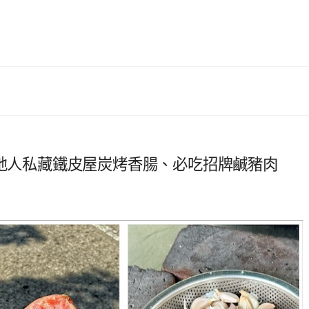
在地人私藏鐵皮屋炭烤香腸、必吃招牌鹹豬肉