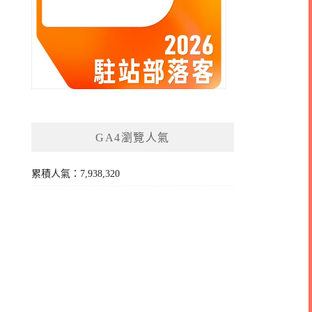
GA4瀏覽人氣
累積人氣：7,938,320