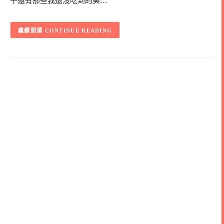
平還有那些我還沒吃到的美…
CONTINUE READING