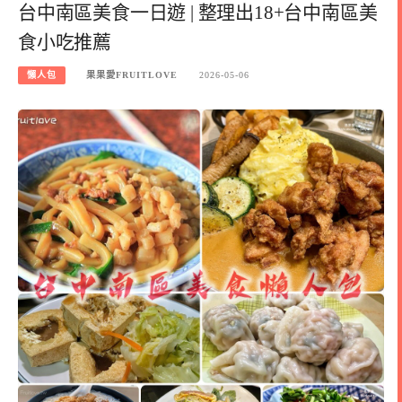
台中南區美食一日遊 | 整理出18+台中南區美
食小吃推薦
懶人包
果果愛FRUITLOVE
2026-05-06