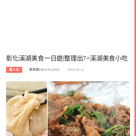
彰化溪湖美食一日遊|整理出7+溪湖美食小吃
懶人包
果果愛FRUITLOVE
2026-06-12