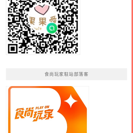
食尚玩家駐站部落客