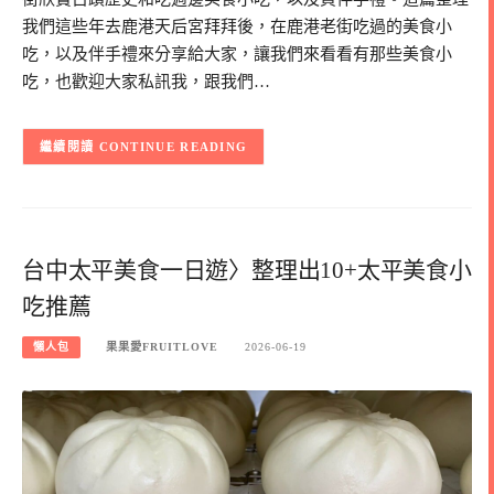
我們這些年去鹿港天后宮拜拜後，在鹿港老街吃過的美食小
吃，以及伴手禮來分享給大家，讓我們來看看有那些美食小
吃，也歡迎大家私訊我，跟我們…
CONTINUE READING
台中太平美食一日遊〉整理出10+太平美食小
吃推薦
懶人包
果果愛FRUITLOVE
2026-06-19