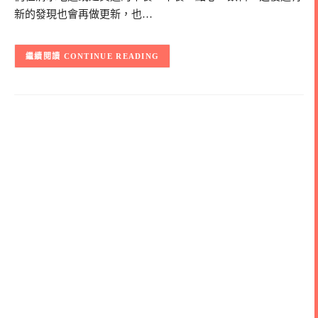
新的發現也會再做更新，也…
CONTINUE READING