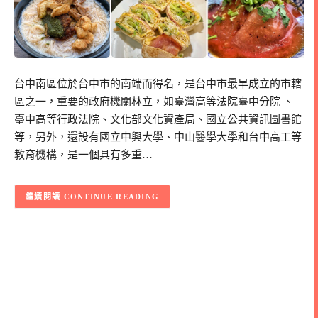
台中南區位於台中市的南端而得名，是台中市最早成立的市轄
區之一，重要的政府機關林立，如臺灣高等法院臺中分院 、
臺中高等行政法院、文化部文化資產局、國立公共資訊圖書館
等，另外，還設有國立中興大學、中山醫學大學和台中高工等
教育機構，是一個具有多重…
CONTINUE READING