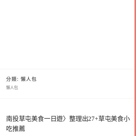
分類:
懶人包
懶人包
南投草屯美食一日遊〉整理出27+草屯美食小
吃推薦