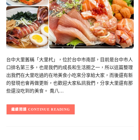
台中大里舊稱「大里杙」，位於台中市南部，目前是台中市人
口排名第三多，也是我們的成長和生活圈之一，所以這篇整理
出我們在大里吃過的在地美食小吃來分享給大家，而後還有新
的發現也會再做更新，也歡迎大家私訊我們，分享大里還有那
些還沒吃到的美食。 喬八…
CONTINUE READING