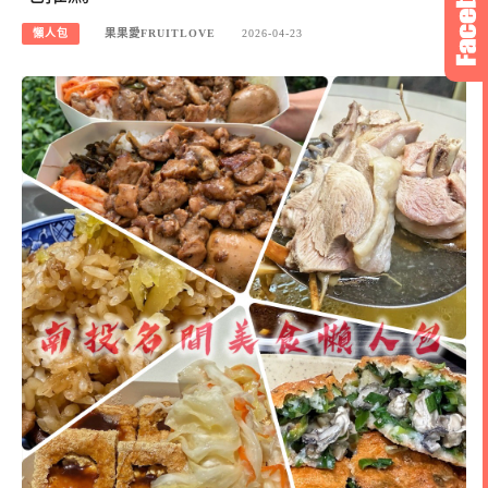
懶人包
果果愛FRUITLOVE
2026-04-23