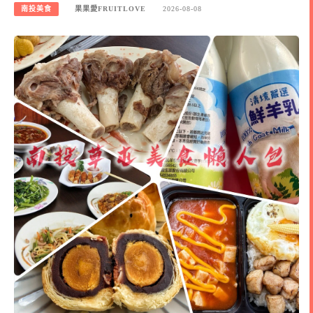
南投美食
果果愛FRUITLOVE
2026-08-08