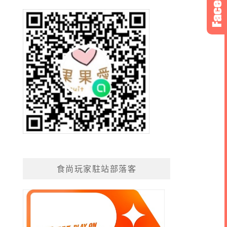
食尚玩家駐站部落客