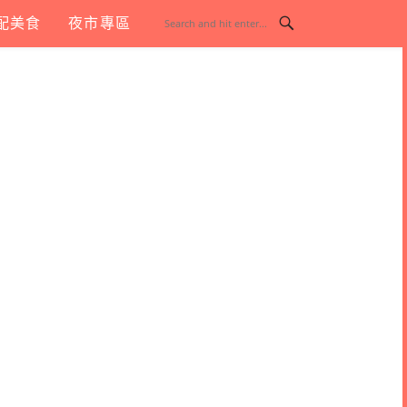
配美食
夜市專區