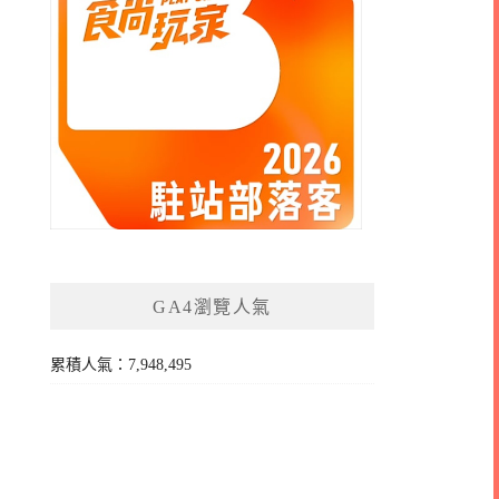
GA4瀏覽人氣
累積人氣：7,948,495