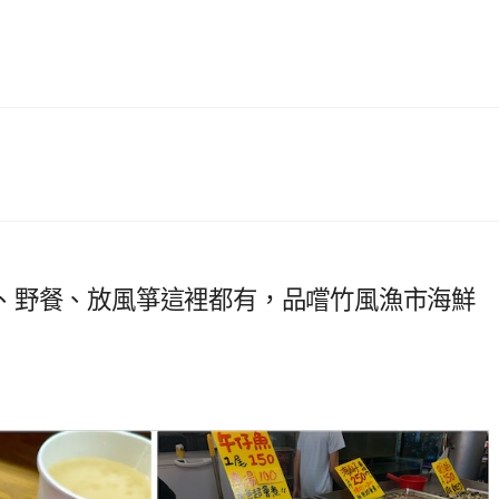
、野餐、放風箏這裡都有，品嚐竹風漁市海鮮