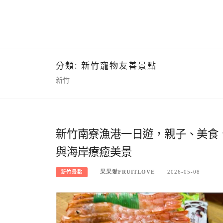
分類:
新竹寵物友善景點
新竹
新竹南寮漁港一日遊，親子、美食
與海岸療癒美景
果果愛FRUITLOVE
2026-05-08
新竹景點