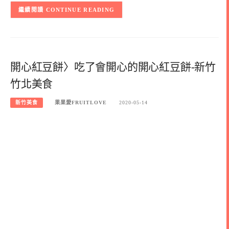
CONTINUE READING
開心紅豆餅〉吃了會開心的開心紅豆餅-新竹
竹北美食
新竹美食
果果愛FRUITLOVE
2020-05-14