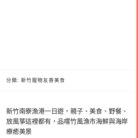
分類:
新竹寵物友善美食
新竹南寮漁港一日遊，親子、美食、野餐、
放風箏這裡都有，品嚐竹風漁市海鮮與海岸
療癒美景