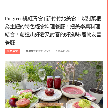
Pingreen桃紅青食 | 新竹竹北美食，以甜菜根
為主題的特色輕食料理餐廳，把美學與料理
結合，創造出好看又討喜的好滋味/寵物友善
餐廳
新竹美食
果果愛FRUITLOVE
2024-12-06