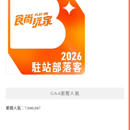
GA4瀏覽人氣
累積人氣：7,940,947