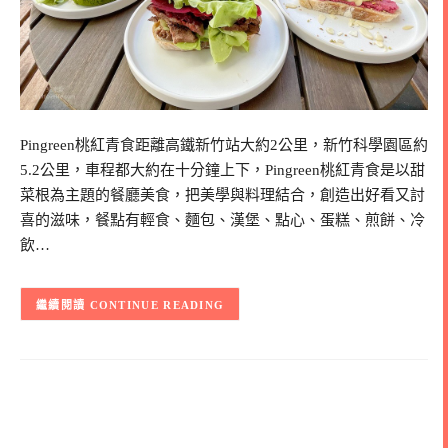
Pingreen桃紅青食距離高鐵新竹站大約2公里，新竹科學園區約
5.2公里，車程都大約在十分鐘上下，Pingreen桃紅青食是以甜
菜根為主題的餐廳美食，把美學與料理結合，創造出好看又討
喜的滋味，餐點有輕食、麵包、漢堡、點心、蛋糕、煎餅、冷
飲…
CONTINUE READING