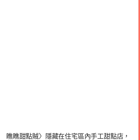
瞧瞧甜點賊〉隱藏在住宅區內手工甜點店，