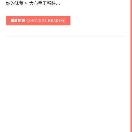
你的味蕾。 大心手工蛋餅…
CONTINUE READING