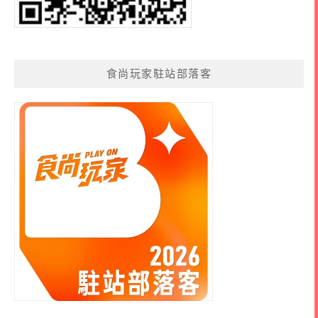
食尚玩家駐站部落客