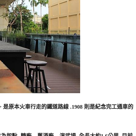
 是原本火車行走的鐵道路線 .1908 則是紀念完工通車的