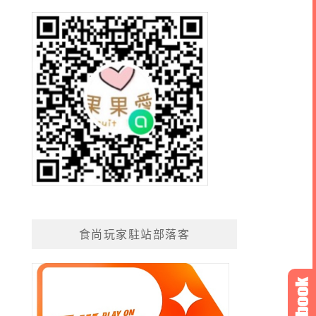
食尚玩家駐站部落客