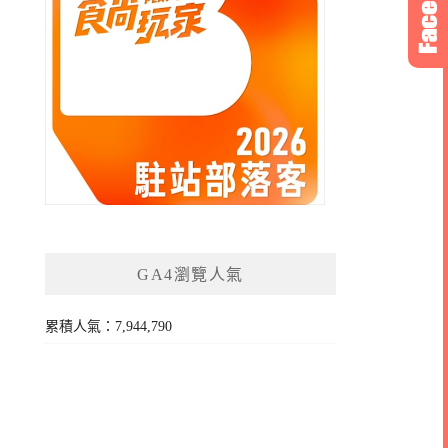
GA4瀏覽人氣
累積人氣：7,944,790