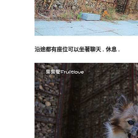
沿途都有座位可以坐著聊天 . 休息 .