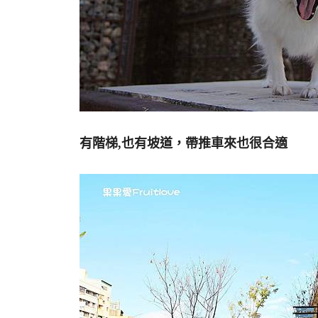
有階梯,也有坡道，帶推車來也很合適