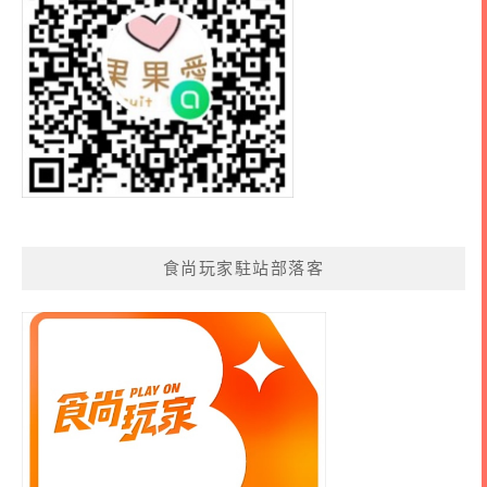
食尚玩家駐站部落客