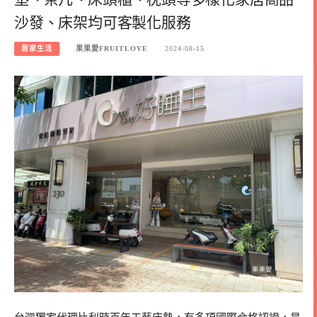
沙發、床架均可客製化服務
居家生活
果果愛FRUITLOVE
2024-08-15