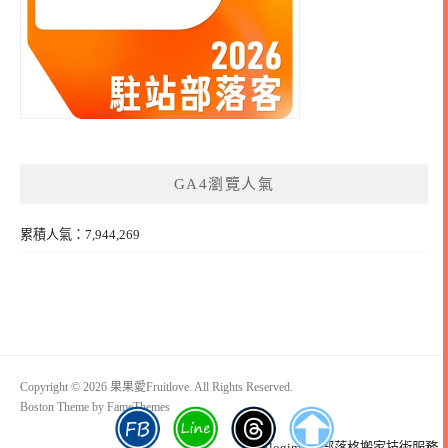
GA4瀏覽人氣
累積人氣：7,944,269
Copyright © 2026 果果愛Fruitlove. All Rights Reserved.
Boston Theme by
FameThemes
Blogimove部落格搬家技術服務