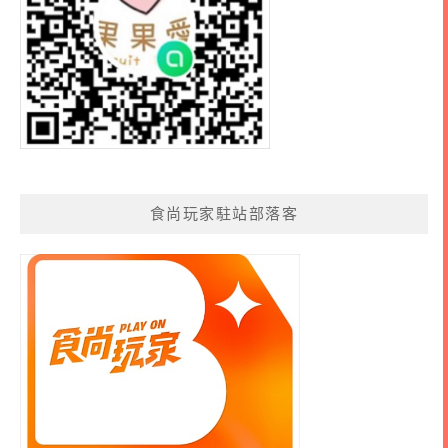
食尚玩家駐站部落客