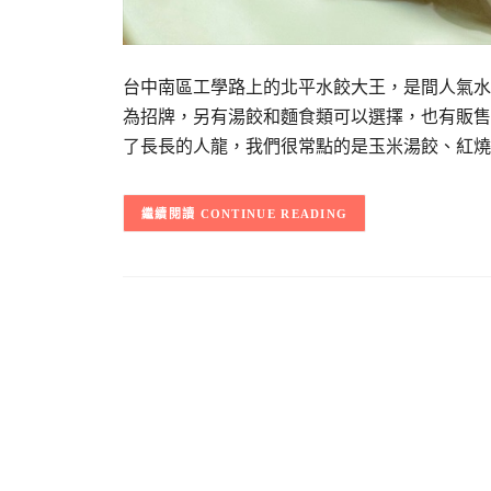
台中南區工學路上的北平水餃大王，是間人氣水
為招牌，另有湯餃和麵食類可以選擇，也有販售
了長長的人龍，我們很常點的是玉米湯餃、紅燒
CONTINUE READING