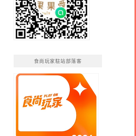
食尚玩家駐站部落客