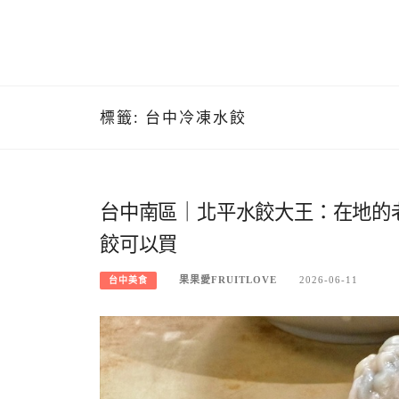
標籤:
台中冷凍水餃
台中南區｜北平水餃大王：在地的
餃可以買
果果愛FRUITLOVE
2026-06-11
台中美食