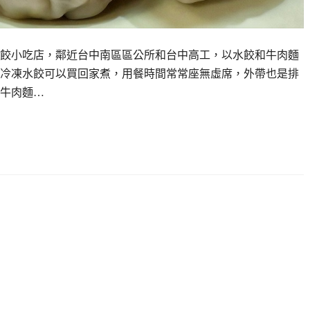
餃小吃店，鄰近台中南區區公所和台中高工，以水餃和牛肉麵
冷凍水餃可以買回家煮，用餐時間常常座無虛席，外帶也是排
牛肉麵…