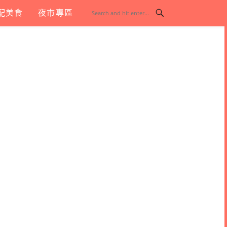
配美食
夜市專區