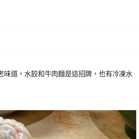
老味道，水餃和牛肉麵是這招牌，也有冷凍水