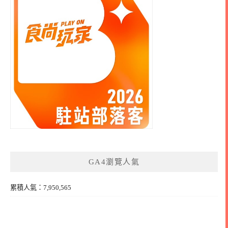
GA4瀏覽人氣
累積人氣：7,950,565