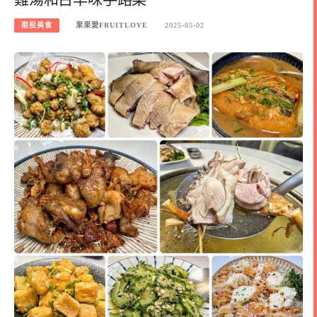
南投美食
果果愛FRUITLOVE
2025-05-02