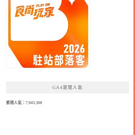
GA4瀏覽人氣
累積人氣：7,945,368