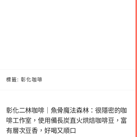
標籤:
彰化咖啡
彰化二林咖啡｜魚骨魔法森林：很隱密的咖
啡工作室，使用備長炭直火烘焙咖啡豆，富
有層次豆香，好喝又順口