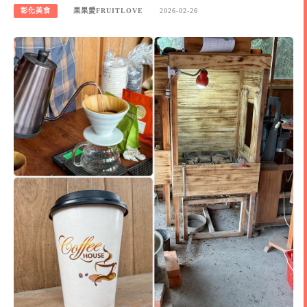
彰化美食
果果愛FRUITLOVE
2026-02-26