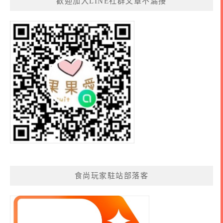
歡迎加入LINE社群文章不漏接
食尚玩家駐站部落客