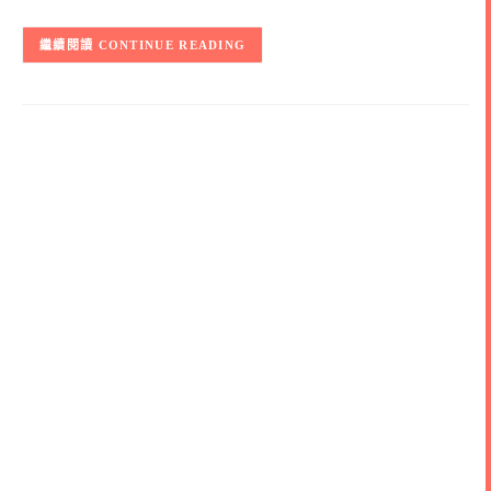
CONTINUE READING