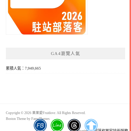
GA4瀏覽人氣
累積人氣：7,949,665
Copyright © 2026 果果愛Fruitlove. All Rights Reserved.
Boston Theme by
FameThemes
Blogimove部落格搬家技術服務