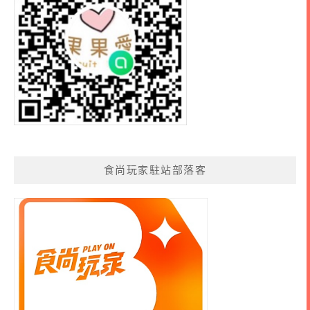
食尚玩家駐站部落客