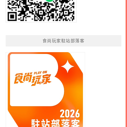
食尚玩家駐站部落客