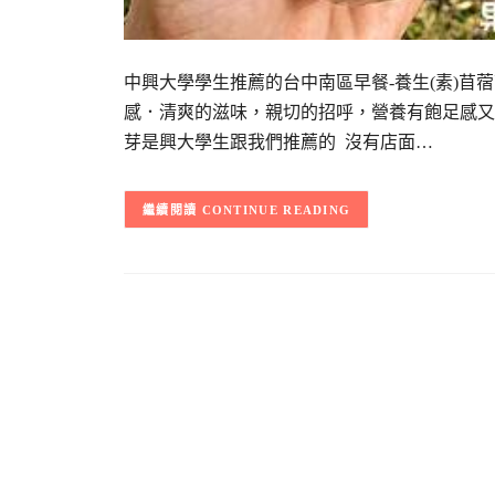
中興大學學生推薦的台中南區早餐-養生(素)
感．清爽的滋味，親切的招呼，營養有飽足感又溫
芽是興大學生跟我們推薦的 沒有店面…
CONTINUE READING