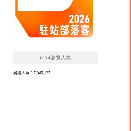
GA4瀏覽人氣
累積人氣：7,945,127