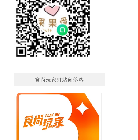
食尚玩家駐站部落客