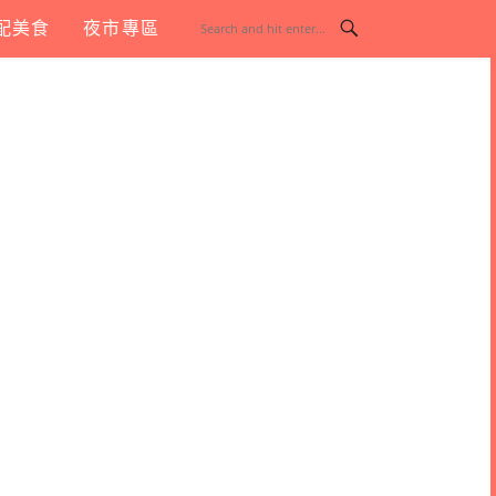
配美食
夜市專區