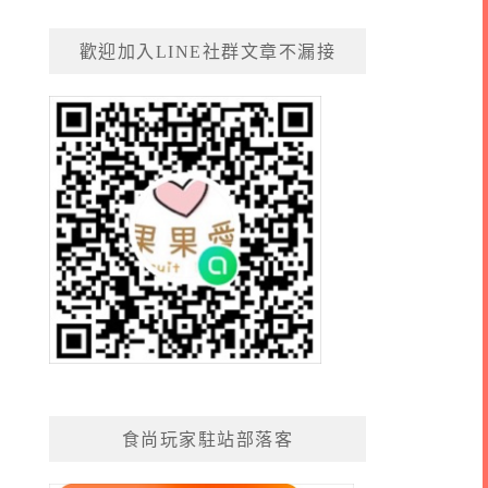
歡迎加入LINE社群文章不漏接
食尚玩家駐站部落客