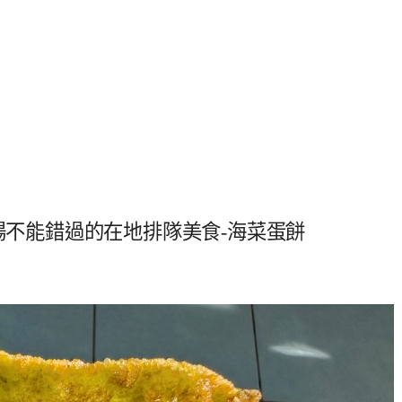
市場不能錯過的在地排隊美食-海菜蛋餅