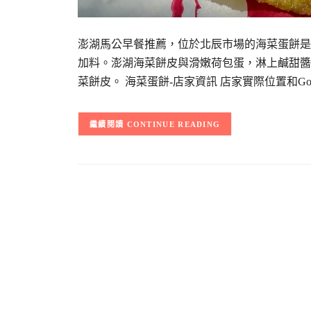
澎湖馬公早餐推薦，位於北辰市場的海菜蛋餅是
加料。澎湖海菜餅皮與滑嫩荷包蛋，淋上鹹甜醬
菜餅皮。 海菜蛋餅-店家資訊 店家實際位置和G
CONTINUE READING