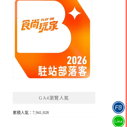
GA4瀏覽人氣
累積人氣：7,941,028