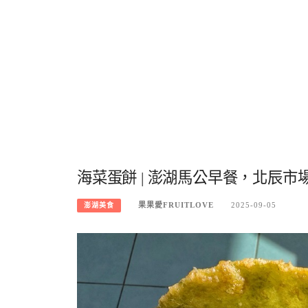
海菜蛋餅 | 澎湖馬公早餐，北辰
果果愛FRUITLOVE
2025-09-05
澎湖美食