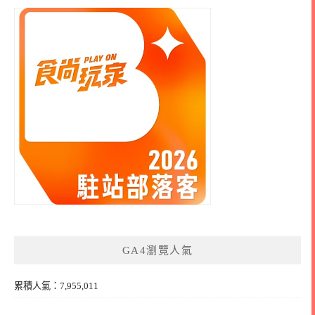
GA4瀏覽人氣
累積人氣：7,955,011