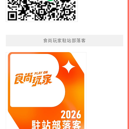
食尚玩家駐站部落客