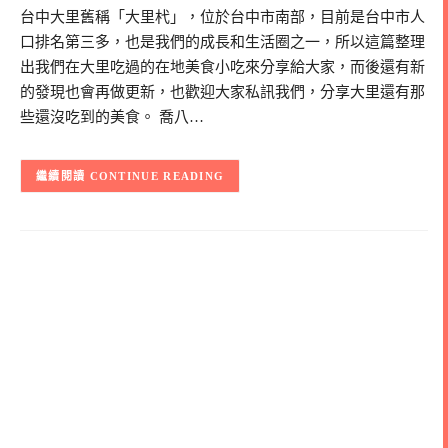
台中大里舊稱「大里杙」，位於台中市南部，目前是台中市人
口排名第三多，也是我們的成長和生活圈之一，所以這篇整理
出我們在大里吃過的在地美食小吃來分享給大家，而後還有新
的發現也會再做更新，也歡迎大家私訊我們，分享大里還有那
些還沒吃到的美食。 喬八…
CONTINUE READING