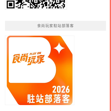
食尚玩家駐站部落客