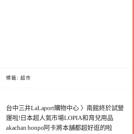
標籤:
超市
台中三井LaLaport購物中心 〉南館終於試營
運啦!日本超人氣市場LOPIA和育兒用品
akachan honpo阿卡將本舖都超好逛的啦