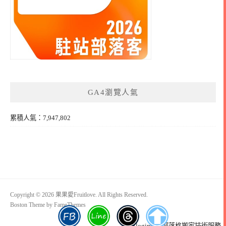
GA4瀏覽人氣
累積人氣：7,947,802
Copyright © 2026 果果愛Fruitlove. All Rights Reserved.
Boston Theme by
FameThemes
Blogimove部落格搬家技術服務