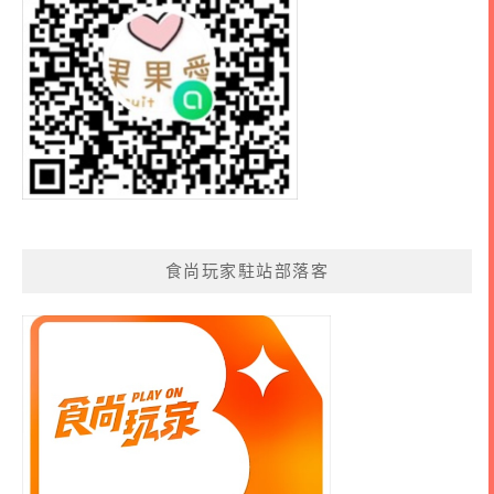
食尚玩家駐站部落客