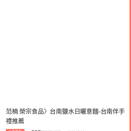
范楠 榮宗食品〉台南鹽水日曬意麵-台南伴手
禮推薦