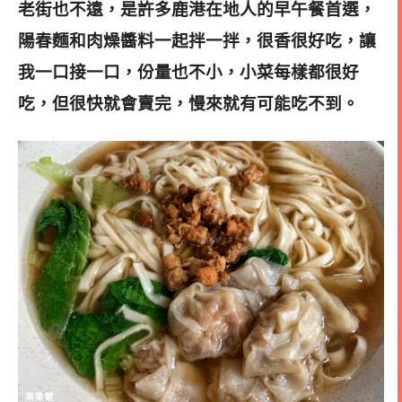
老街也不遠，是許多鹿港在地人的早午餐首選，
陽春麵和肉燥醬料一起拌一拌，很香很好吃，讓
我一口接一口，份量也不小，
小菜每樣都很好
吃，但很快就會賣完，慢來就有可能吃不到
。