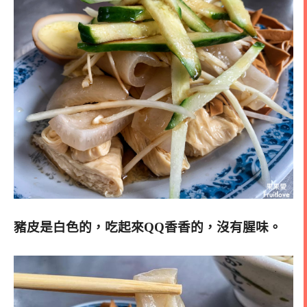
豬皮是白色的，吃起來QQ香香的，沒有腥味。