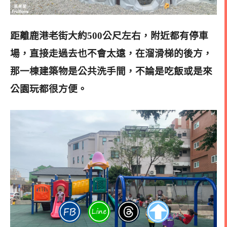
距離鹿港老街大約500公尺左右，附近都有停車
場，直接走過去也不會太遠，在溜滑梯的後方，
那一棟建築物是公共洗手間，不論是吃飯或是來
公園玩都很方便。