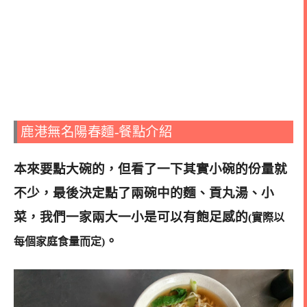
鹿港無名陽春麵-餐點介紹
本來要點大碗的，但看了一下其實小碗的份量就
不少，最後決定點了兩碗中的麵、貢丸湯、小
菜，我們一家兩大一小是可以有飽足感的
(實際以
。
每個家庭食
量而定)