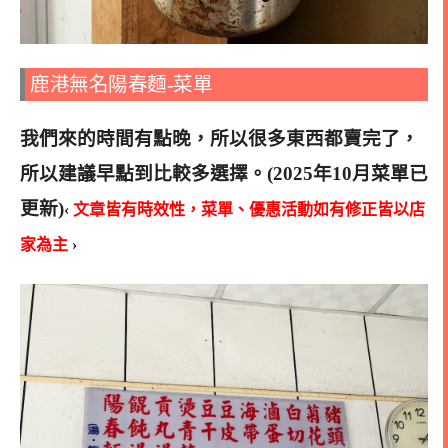
鹿港無名陽春麵-菜單
我們來的時間有點晚，所以很多東西都賣完了，
所以建議早點到比較多選擇。(2025年10月菜單已
更新)
‹
文章皆有時效性，菜單、優惠活動如有修正皆以店
家為主
›