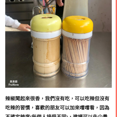
辣椒聞起來很香
，我們沒有吃，可以吃辣但沒有
吃辣的習慣，喜歡的朋友可以加來嚐嚐看，因為
不確定辣度(每個人接受不同)，建議可以先少量