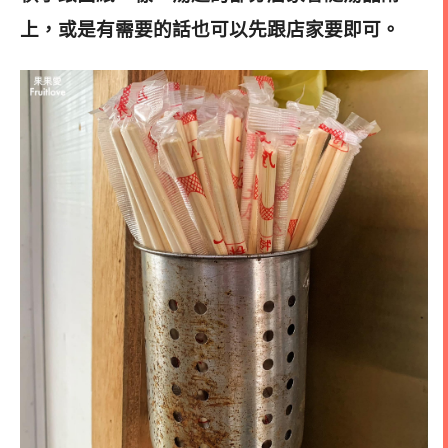
上，或是有需要的話也可以先跟店家要即可。