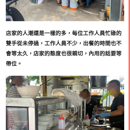
店家的人潮還是一樣的多，每位工作人員忙碌的
雙手從未停過，工作人員不少，出餐的時間也不
會等太久，店家的態度也很親切，內用的話要等
帶位。