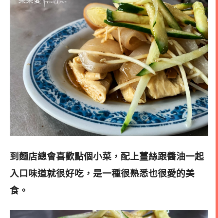
到麵店總會喜歡點個小菜，配上薑絲跟醬油一起
入口味道就很好吃，是一種很熟悉也很愛的美
食。