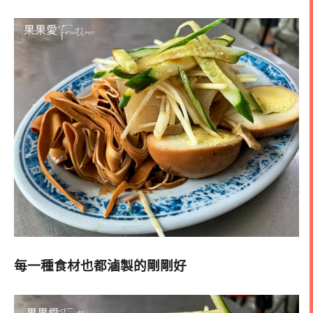
每一種食材也都滷製的剛剛好