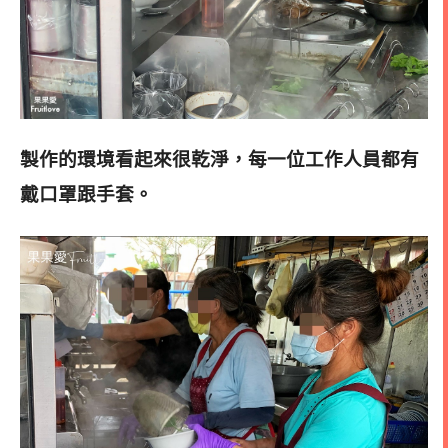
製作的環境看起來很乾淨，每一位工作人員都有
戴口罩跟手套。