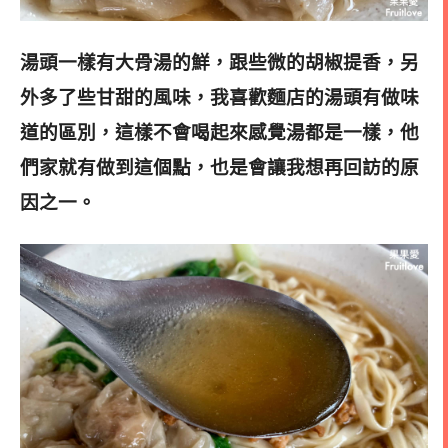
湯頭一樣有大骨湯的鮮，跟些微的胡椒提香，另
外多了些甘甜的風味，我喜歡麵店的湯頭有做味
道的區別，這樣不會喝起來感覺湯都是一樣，他
們家就有做到這個點，
也是會讓我想再回訪的原
因之一
。