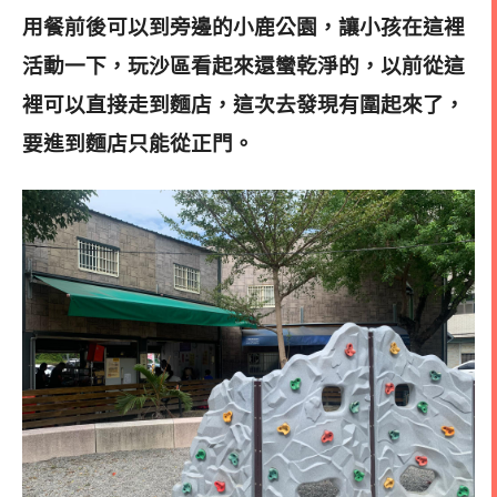
用餐前後可以到旁邊的小鹿公園，讓小孩在這裡
活動一下，玩沙區看起來還蠻乾淨的，以前從這
裡可以直接走到麵店，這次去發現有圍起來了，
要進到麵店只能從正門。