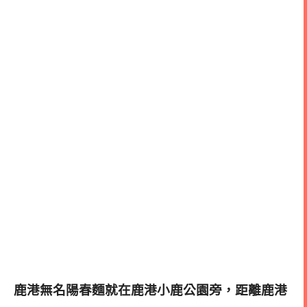
鹿港無名陽春麵就在鹿港小鹿公園旁，距離鹿港