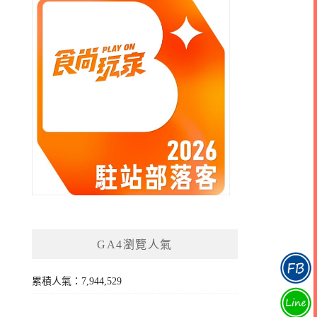
GA4瀏覽人氣
累積人氣：7,944,529