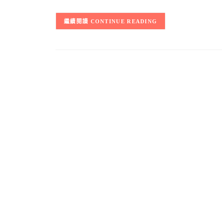
CONTINUE READING