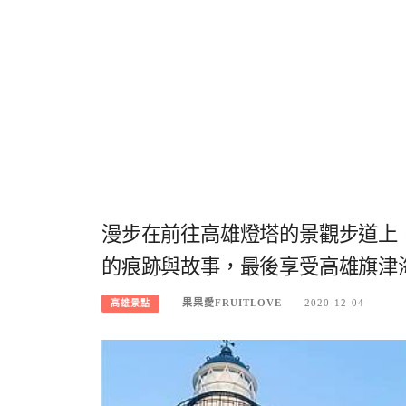
漫步在前往高雄燈塔的景觀步道上
的痕跡與故事，最後享受高雄旗津
果果愛FRUITLOVE
2020-12-04
高雄景點