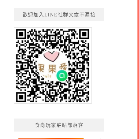
歡迎加入LINE社群文章不漏接
食尚玩家駐站部落客