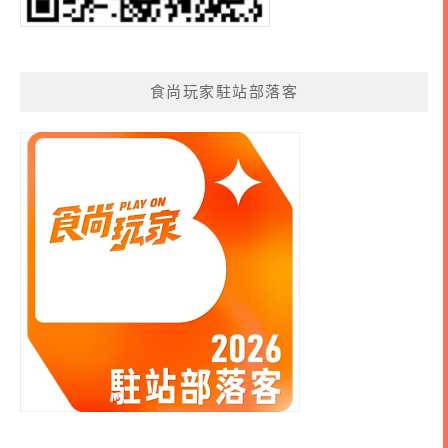
食尚玩家駐站部落客