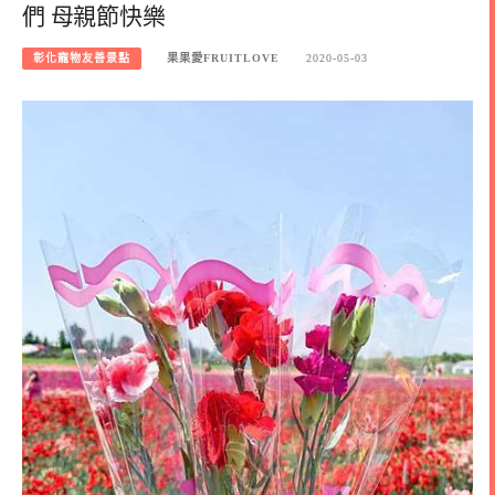
們 母親節快樂
彰化寵物友善景點
果果愛FRUITLOVE
2020-05-03