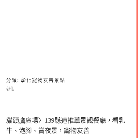
分類:
彰化寵物友善景點
彰化
貓頭鷹廣場〉139縣道推薦景觀餐廳，看乳
牛、泡腳、賞夜景，寵物友善