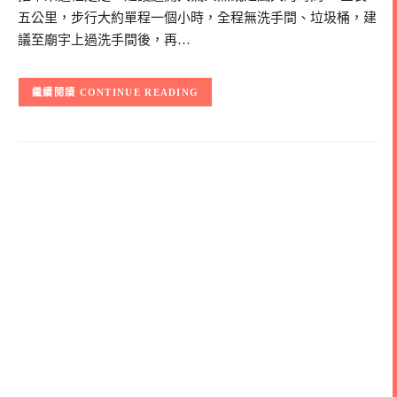
五公里，步行大約單程一個小時，全程無洗手間、垃圾桶，建
議至廟宇上過洗手間後，再…
CONTINUE READING