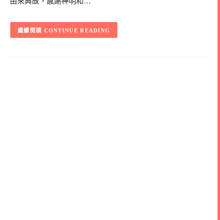
由來典故，感謝神明和…
CONTINUE READING