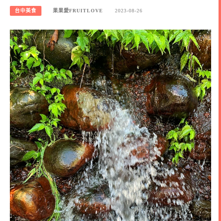
台中美食
果果愛FRUITLOVE
2023-08-26