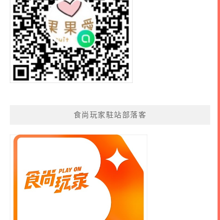
食尚玩家駐站部落客