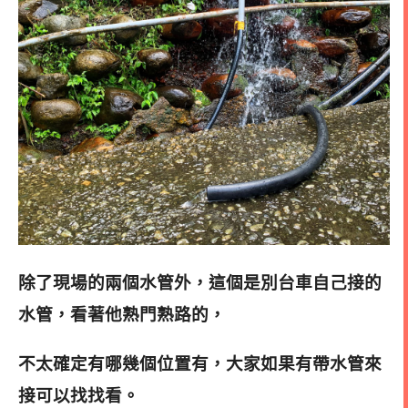
除了現場的兩個水管外，這個是別台車自己接的
水管，看著他熟門熟路的，
不太確定有哪幾個位置有，大家如果有帶水管來
接可以找找看。