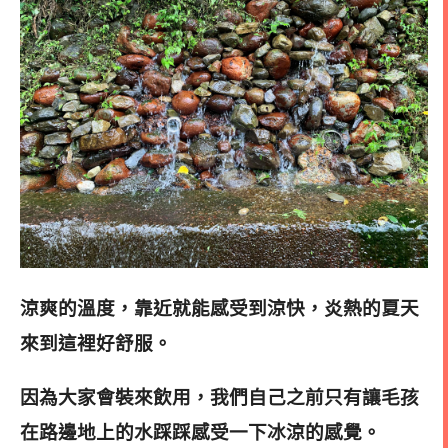
涼爽的溫度，靠近就能感受到涼快，
炎熱的夏天
來到這裡好舒服。
因為大家會裝來飲用
，我們自己之前只有讓毛孩
在路邊地上的水踩踩感受一下冰涼的感覺。