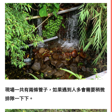
現場一共有兩條管子，如果遇到人多會需要稍微
排隊一下下。