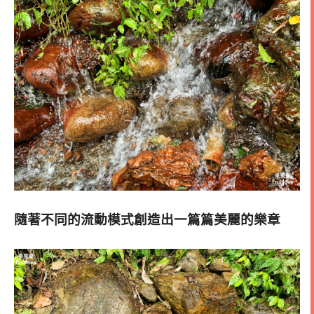
隨著不同的流動模式創造出一篇篇美麗的樂章