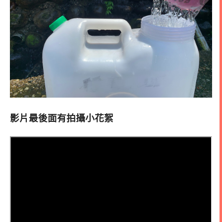
影片最後面有拍攝小花絮