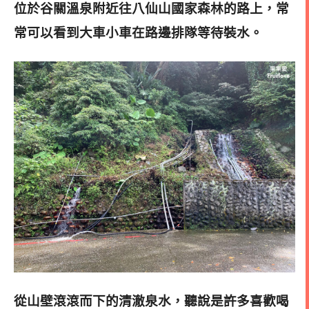
位於谷關溫泉附近往八仙山國家森林的路上，常
常可以看到大車小車在路邊排隊等待裝水。
從山壁滾滾而下的清澈泉水
，聽說是許多喜歡喝