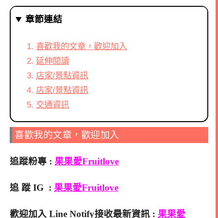
章節連結
喜歡我的文章，歡迎加入
延伸閱讀
店家/景點資訊
店家/景點資訊
交通資訊
喜歡我的文章，歡迎加入
追蹤粉專 :
果果愛Fruitlove
追 蹤 IG :
果果愛Fruitlove
歡迎加入 Line Notify接收最新資訊 :
果果愛