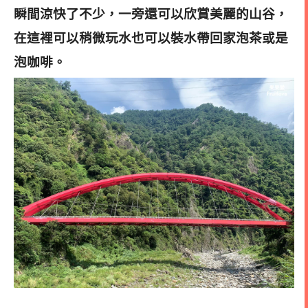
瞬間涼快了不少，
一旁還可以欣賞美麗的山谷，
在這裡可以稍微玩水也可以裝水帶回家泡茶或是
泡咖啡。