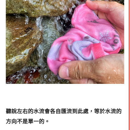
聽說左右的水流會各自匯流到此處，等於水流的
方向不是單一的。