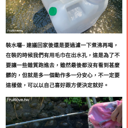
裝水囉~ 建議回家後還是要過濾一下煮沸再喝，
在裝的時候我們有用毛巾在出水孔，這是為了不
要讓一些雜質跑進去，雖然最後都沒有看到甚麼
髒的，但就是多一個動作多一分安心，不一定要
這樣做，可以以自己喜好跟方便決定就好。