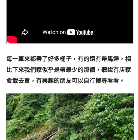
每一車來都帶了好多桶子，有的還有帶馬達，相
比下來我們家似乎是帶最少的那個，
聽說有店家
會載去賣
，有興趣的朋友可以自行搜尋看看。