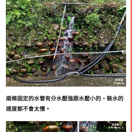
兩條固定的水管有分水壓強跟水壓小的，裝水的
速度都不會太慢
。