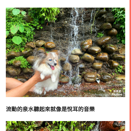
流動的泉水聽起來就像是悅耳的音樂