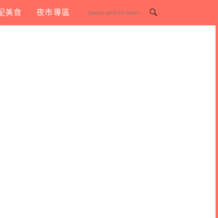
配美食
夜市專區