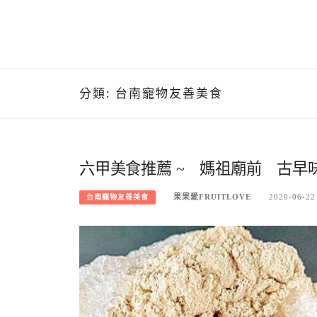
分類:
台南寵物友善美食
六甲美食推薦 ~ 媽祖廟前 古
果果愛FRUITLOVE
2020-06-22
台南寵物友善美食