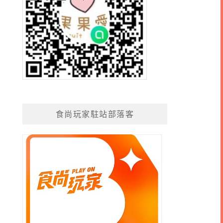
食尚玩家駐站部落客