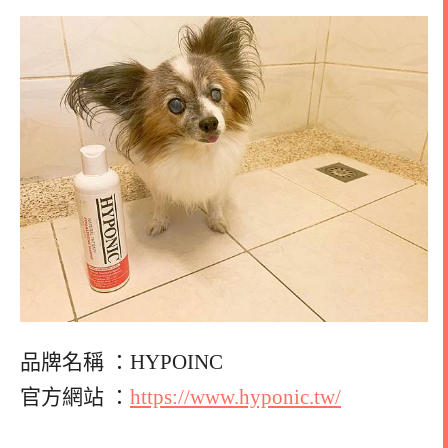
品牌名稱 ：HYPOINC
官方網站 ：
https://www.hyponic.tw/