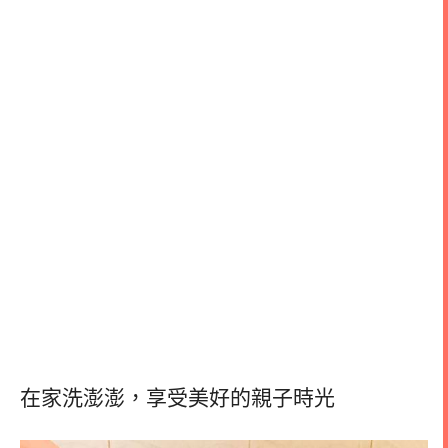
在家洗澎澎，享受美好的親子時光