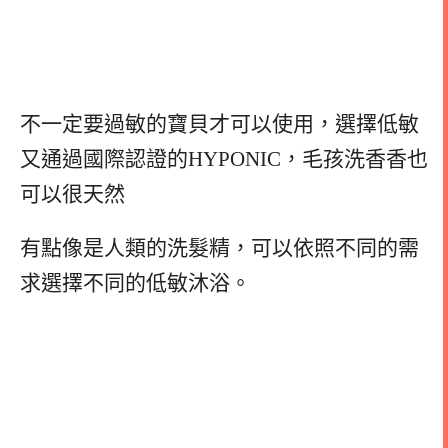
不一定要過敏的寶貝才可以使用，選擇低敏
又通過國際認證的HYPONIC，毛孩洗香香也
可以很天然
有點像是人類的洗髮精，可以依照不同的需
求選擇不同的低敏沐浴。