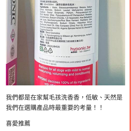
我們都是在家幫毛孩洗香香，低敏、天然是
我們在選購產品時最重要的考量！！
喜愛推薦