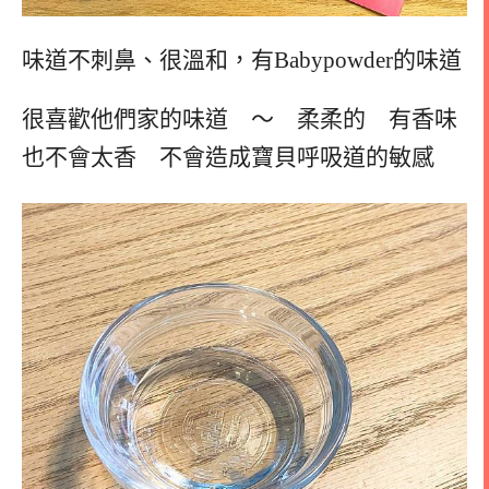
味道不刺鼻、很溫和，有Babypowder的味道
很喜歡他們家的味道 ～ 柔柔的 有香味
也不會太香 不會造成寶貝呼吸道的敏感