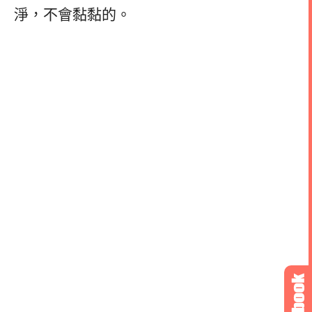
淨，不會黏黏的。