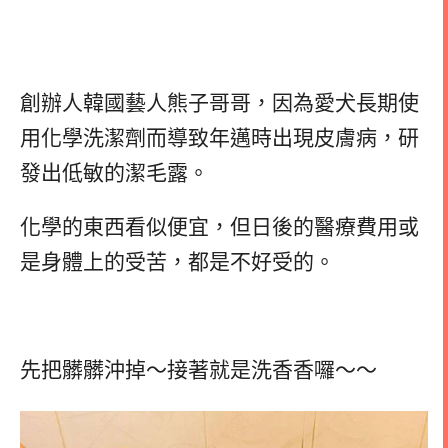
創辦人韓國藝人熊子哥哥，因為愛犬長期使
用化學洗潔劑而導致年邁時出現皮膚病，研
發出低敏的潔毛露。
化學的東西看似便宜，但日後的醫療費用或
是身體上的受苦，都是不好受的。
先把髒髒沖掉～接著就是洗香香囉～～