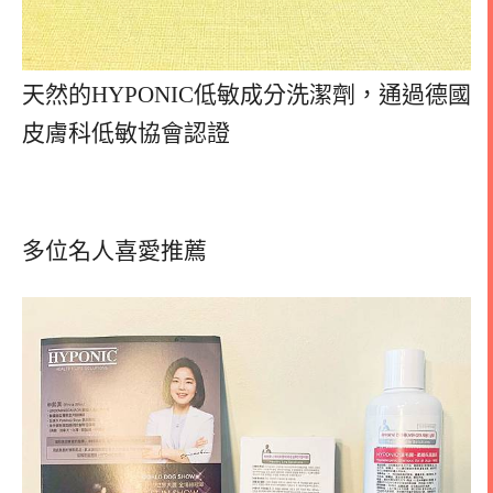
天然的HYPONIC低敏成分洗潔劑，通過德國
皮膚科低敏協會認證
多位名人喜愛推薦