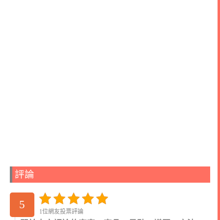
評論
5
1位網友投票評論