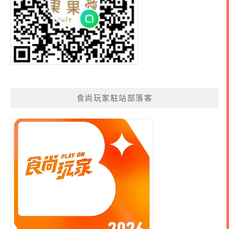
食尚玩家駐站部落客