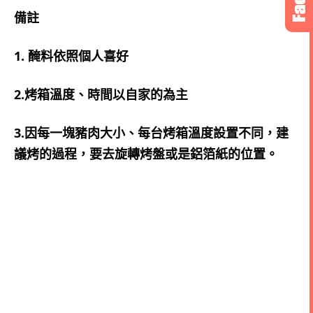
備註
1. 醃料依照個人喜好
2.烤箱溫度、時間以自家的為主
3.因每一塊豬肉大小、每台烤箱溫度設置不同，建
議烤的過程，要去旋轉烤盤或是鋁箔紙的位置。