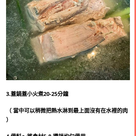
3.蓋鍋蓋小火煮20-25分鐘
（ 當中可以稍微把熱水淋到最上面沒有在水裡的肉 
）