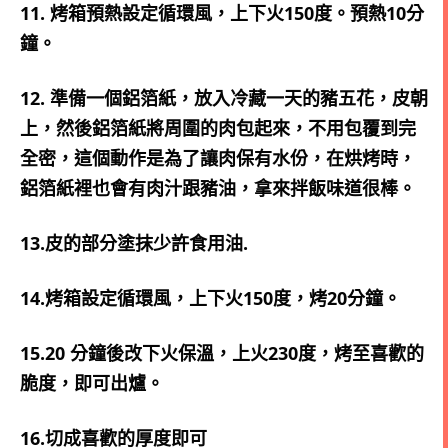
11. 烤箱預熱設定循環風，上下火150度。預熱10分
鐘。
12. 準備一個鋁箔紙，放入冷藏一天的豬五花，皮朝
上，然後鋁箔紙將周圍的肉包起來，不用包覆到完
全密，這個動作是為了讓肉保有水份，在烘烤時，
鋁箔紙裡也會有肉汁跟豬油，拿來拌飯味道很棒。
13.皮的部分塗抹少許食用油.
14.烤箱設定循環風，上下火150度，烤20分鐘。
15.20 分鐘後改下火保溫，上火230度，烤至喜歡的
脆度，即可出爐。
16.切成喜歡的厚度即可