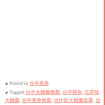
Posted in
台中美食
Tagged
台中大麵羹推薦
,
台中美食
,
古早味
大麵羹
,
台中美食推薦
,
合作街大麵羹菜單
,
台