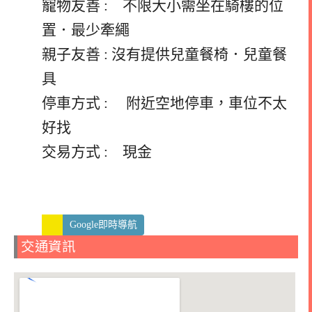
寵物友善 : 不限大小需坐在騎樓的位
置．最少牽繩
親子友善 : 沒有提供兒童餐椅．兒童餐
具
停車方式 : 附近空地停車，車位不太
好找
交易方式 : 現金
Google即時導航
交通資訊