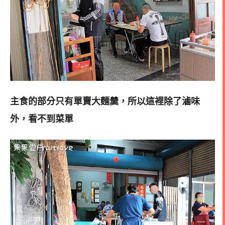
主食的部分只有單賣大麵羹，
所以這裡除了滷味
外，看不到菜單