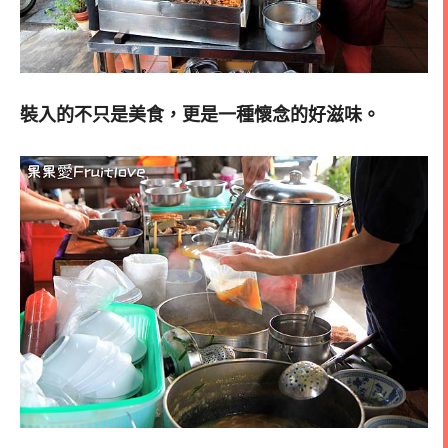
裝入的不只是美食，更是一種懷念的好滋味。