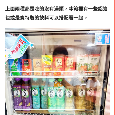
上面兩種都是吃的沒有湯類，冰箱裡有一些鋁箔
包或是寶特瓶的飲料可以搭配著一起。