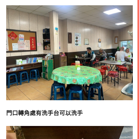
門口轉角處有洗手台可以洗手