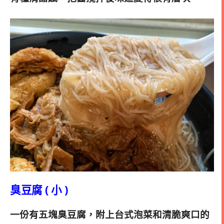
臭豆腐 ( 小 )
一份有五塊臭豆腐，附上台式泡菜和清脆爽口的