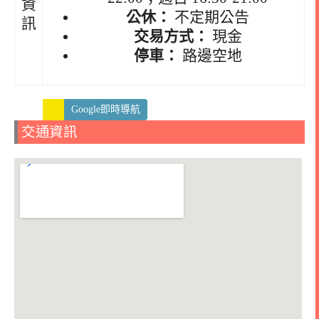
資
公休：
不定期公告
訊
交易方式：
現金
停車：
路邊空地
Google即時導航
交通資訊