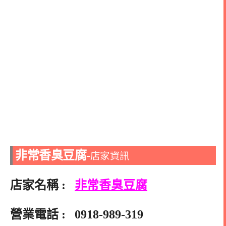
非常香臭豆腐-
店家資訊
店家名稱 :
非常香臭豆腐
營業電話 :
0918-989-319