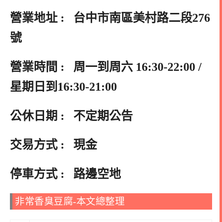
營業地址 : 台中市南區美村路二段276
號
營業時間 : 周一到周六 16:30-22:00 /
星期日到16:30-21:00
公休日期 : 不定期公告
交易方式 : 現金
停車方式 : 路邊空地
非常香臭豆腐-本文總整理