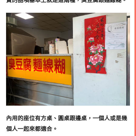
賣的品項基本上就是這兩種，臭豆腐跟麵線糊
。
內用的座位有方桌、圓桌跟邊桌，一個人或是幾
個人一起來都適合。