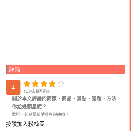
評論
4
4位網友投票評論
關於本文評論的商家、商品、景點、議題、方法，
你給幾顆星呢？
歡迎一起點擊星號參與評論唷！
按讚加入粉絲團