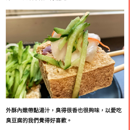
外酥內嫩帶點湯汁，臭得很香也很夠味，以愛吃
臭豆腐的我們覺得好喜歡。