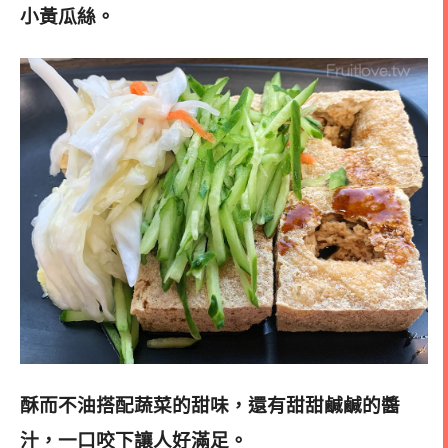
小黃瓜絲。
酥而不油搭配蔬菜的甜味，還有甜甜鹹鹹的醬
汁，一口咬下讓人好滿足。