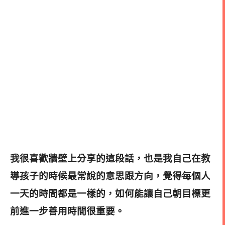
我很喜歡牆壁上分享的這段話，也是我自己在教
導孩子的時候最常說的意思跟方向，覺得每個人
一天的時間都是一樣的，如何能讓自己朝目標更
前進一步善用時間很重要。