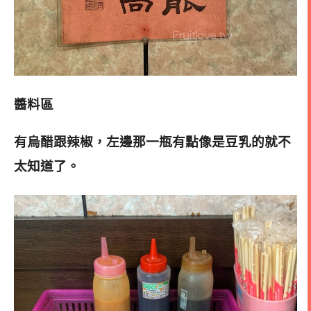
醬料區
有烏醋跟辣椒，左邊那一瓶有點像是豆乳的就不
太知道了。