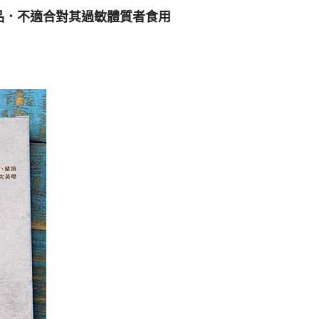
品．不適合對其過敏體質者食用