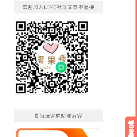
歡迎加入LINE社群文章不漏接
食尚玩家駐站部落客