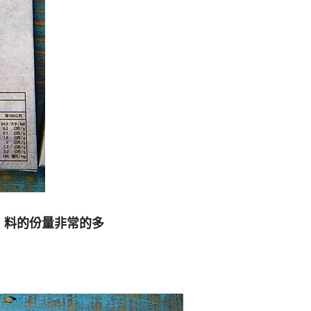
，料的份量非常的多