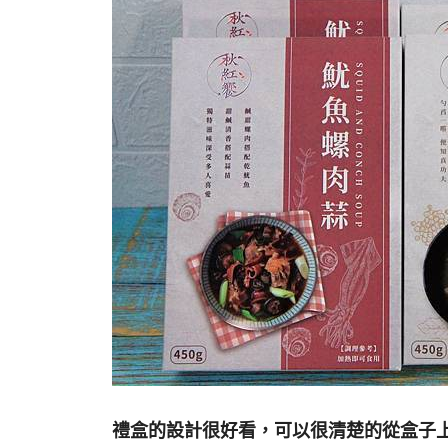
禮盒的設計很好看，可以很清楚的從盒子