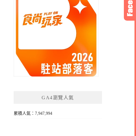
GA4瀏覽人氣
累積人氣：7,947,994