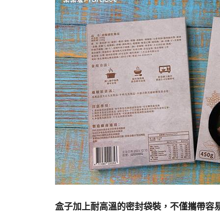
盒子加上耐高溫的密封袋裝，不僅攜帶容