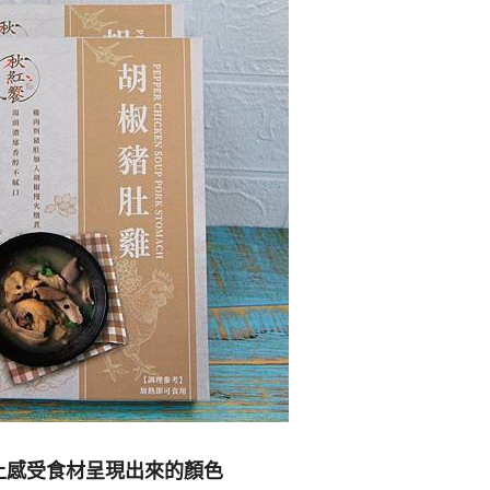
上感受食材呈現出來的顏色