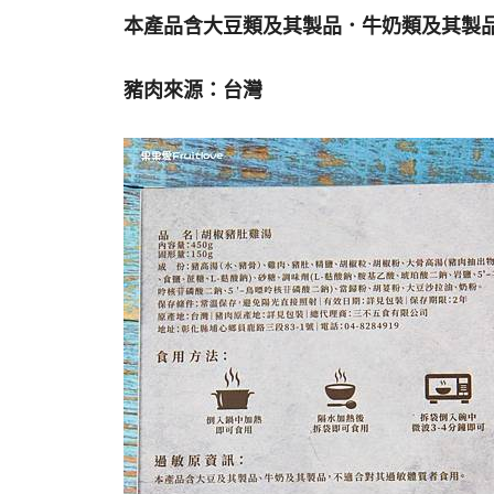
本產品含大豆類及其製品．牛奶類及其製
豬肉來源：台灣