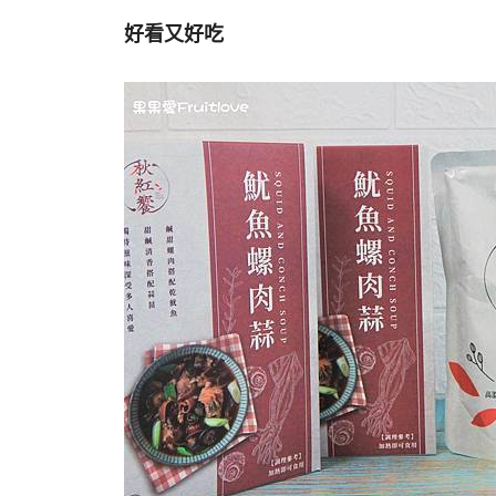
好看又好吃