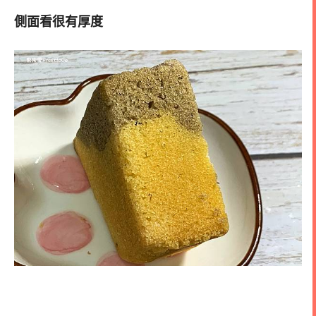
側面看很有厚度