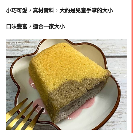
小巧可愛，真材實料，
大約是兒童手掌的大小
口味豐富，適合一家大小