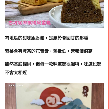
有地瓜的甜味跟香氣，是屬於會回甘的那種
紫薯含有豐富的花青素，熱量低，營養價值高
雖然基底相同，但每一款味道都很獨特，味道也都
不會太相近