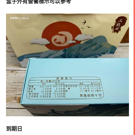
盒子外有營養標示可以參考
到期日