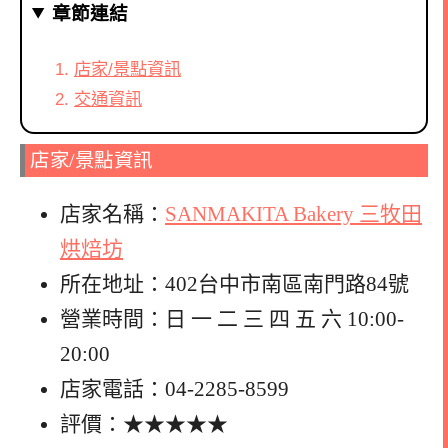
章節連結
店家/景點資訊
交通資訊
店家/景點資訊
店家名稱：
SANMAKITA Bakery 三牧田
烘焙坊
所在地址：402台中市南區南門路84號
營業時間：日 一 二 三 四 五 六 10:00-
20:00
店家電話：04-2285-8599
評價：★★★★★