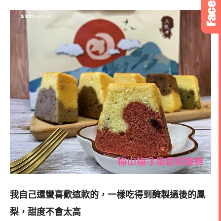
我自己還蠻喜歡這款的，一樣吃得到醃製過後的鳳
梨，甜度不會太高