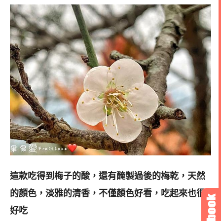
這款吃得到梅子的酸，還有醃製過後的梅乾，天然
的顏色，淡雅的清香，不僅顏色好看，吃起來也很
好吃