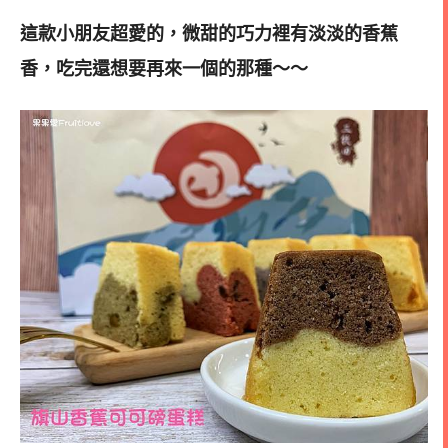
這款小朋友超愛的，微甜的巧力裡有淡淡的香蕉
香，吃完還想要再來一個的那種～～