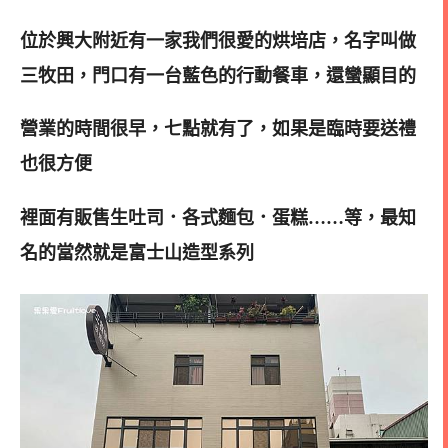
位於興大附近有一家我們很愛的烘培店，名字叫做
三牧田，門口有一台藍色的行動餐車，還蠻顯目的
營業的時間很早，七點就有了，如果是臨時要送禮
也很方便
裡面有販售生吐司．各式麵包．蛋糕……等，最知
名的當然就是富士山造型系列