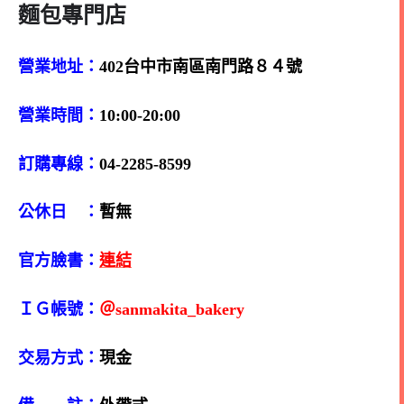
麵包專門店
營業地址：
402台中市南區南門路８４號
營業時間：
10:00-20:00
訂購專線：
04-2285-8599
公休日 ：
暫無
官方臉書：
連結
ＩＧ帳號：
＠sanmakita_bakery
交易方式：
現金