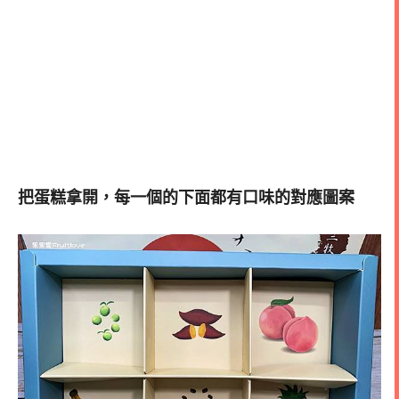
把蛋糕拿開，每一個的下面都有口味的對應圖案