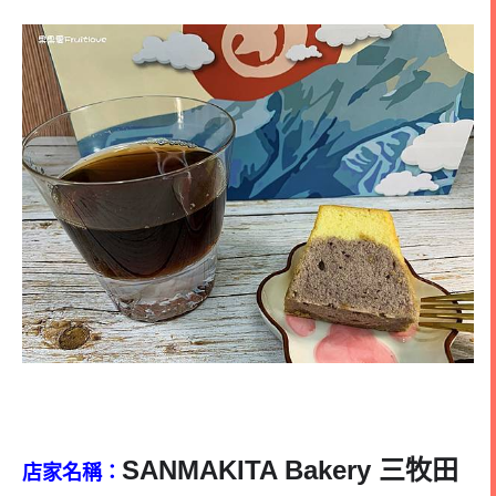
SANMAKITA Bakery 三牧田
店家名稱：