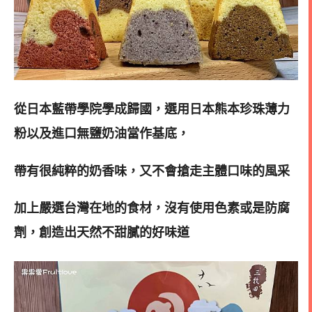
從日本藍帶學院學成歸國，選用日本熊本珍珠薄力
粉以及進口無鹽奶油當作基底，
帶有很純粹的奶香味，又不會搶走主體口味的風采
加上嚴選台灣在地的食材，沒有使用色素或是防腐
劑，創造出天然不甜膩的好味道