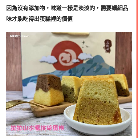
因為沒有添加物，味道一樣是淡淡的，需要細細品
味才能吃得出蛋糕裡的價值