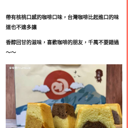
帶有核桃口感的咖啡口味，台灣咖啡比起進口的味
道也不遑多讓
香醇回甘的滋味，喜歡咖啡的朋友，千萬不要錯過
～～