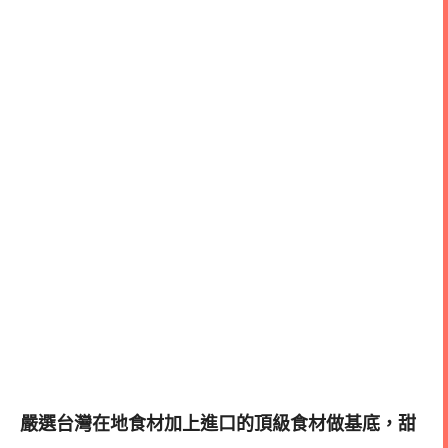
嚴選台灣在地食材加上進口的頂級食材做基底，甜