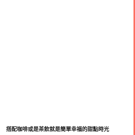
搭配咖啡或是茶飲就是簡單幸福的甜點時光