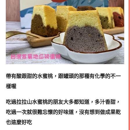
帶有酸跟甜的水蜜桃，跟罐頭的那種有化學的不一
樣喔
吃過拉拉山水蜜桃的朋友大多都知道，多汁香甜，
吃過一次就很難忘懷的好味道，沒有想到做成果乾
也這麼好吃