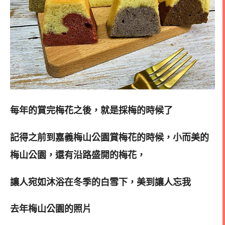
每年的賞完梅花之後，就是採梅的時候了
記得之前到嘉義梅山公園賞梅花的時候，小而美的
梅山公園，還有沿路盛開的梅花，
讓人宛如沐浴在冬季的白雪下，美到讓人忘我
去年梅山公園的照片