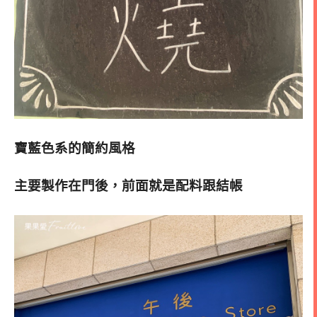
寶藍色系的簡約風格
主要製作在門後，前面就是配料跟結帳