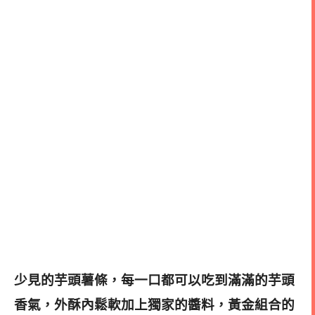
少見的芋頭薯條，每一口都可以吃到滿滿的芋頭
香氣，外酥內鬆軟加上獨家的醬料，黃金組合的