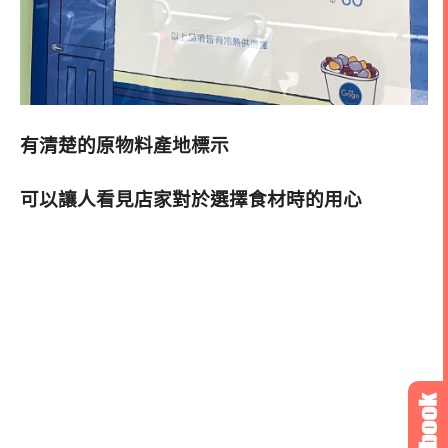
有清楚的原物料產地標示
可以讓人看見店家對於選擇食材時的用心