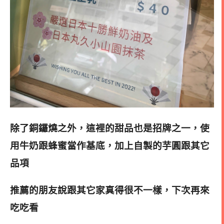
除了銅鑼燒之外，這裡的甜品也是招牌之一，使
用牛奶跟蜂蜜當作基底，加上自製的芋圓跟其它
品項
推薦的朋友說跟其它家真得很不一樣，下次再來
吃吃看