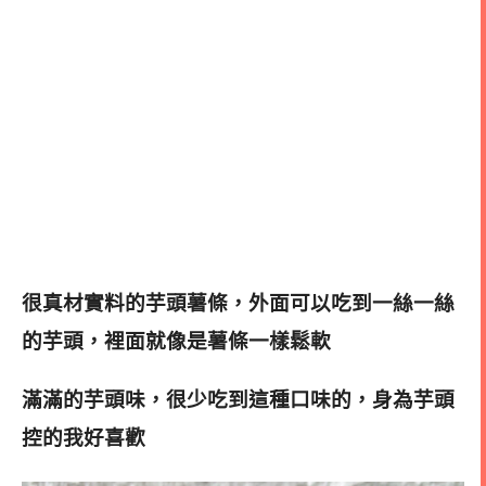
很真材實料的芋頭薯條，外面可以吃到一絲一絲
的芋頭，裡面就像是薯條一樣鬆軟
滿滿的芋頭味，很少吃到這種口味的，身為芋頭
控的我好喜歡