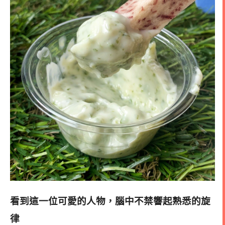
看到這一位可愛的人物，腦中不禁響起熟悉的旋
律