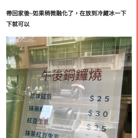
帶回家後~如果稍微融化了，在放到冷藏冰一下
下就可以