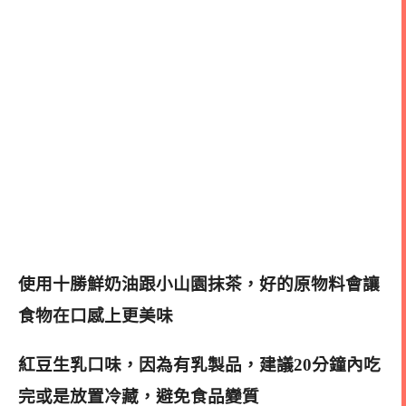
使用十勝鮮奶油跟小山園抹茶，好的原物料會讓
食物在口感上更美味
紅豆生乳口味，因為有乳製品，建議20分鐘內吃
完或是放置冷藏，避免食品變質