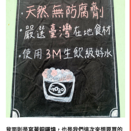
背面則是寫著銅鑼燒，也是我們這次來想要買的