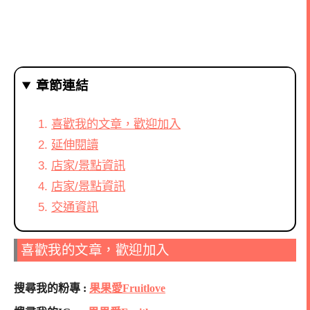
章節連結
喜歡我的文章，歡迎加入
延伸閱讀
店家/景點資訊
店家/景點資訊
交通資訊
喜歡我的文章，歡迎加入
搜尋我的粉專 :
果果愛Fruitlove