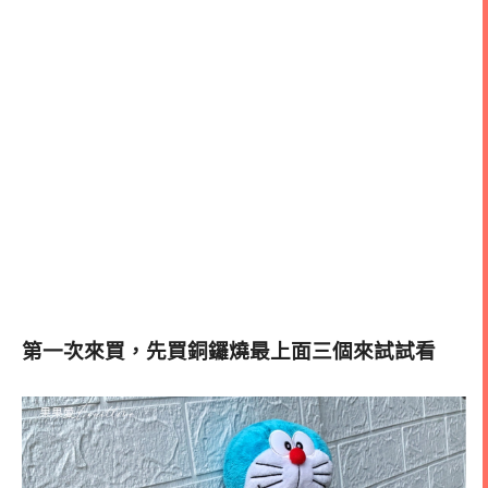
第一次來買，先買銅鑼燒最上面三個來試試看