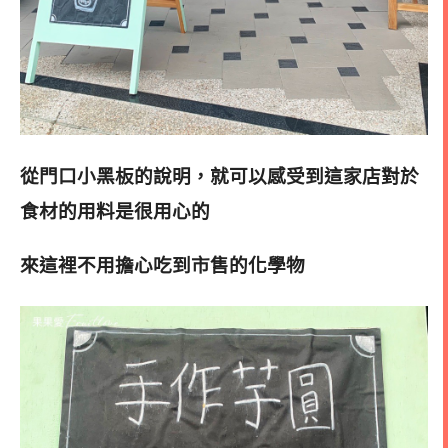
從門口小黑板的說明，就可以感受到這家店對於
食材的用料是很用心的
來這裡不用擔心吃到市售的化學物