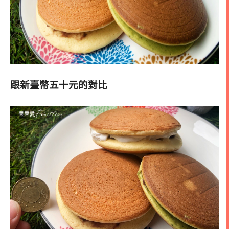
跟新臺幣五十元的對比