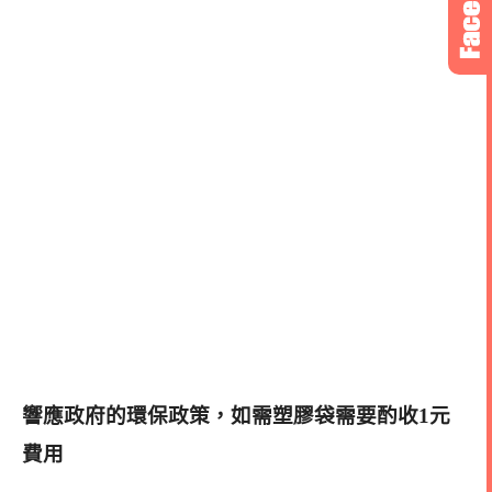
響應政府的環保政策，如需塑膠袋需要酌收1元
費用