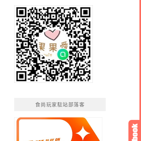
食尚玩家駐站部落客