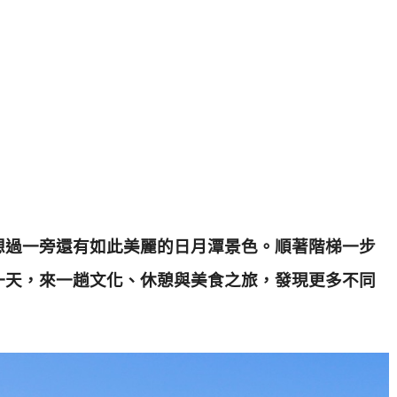
想過一旁還有如此美麗的日月潭景色。
順著階梯一步
一天，來一趟文化、休憩與美食之旅，發現更多不同