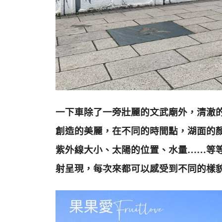
一下車除了一旁壯麗的文武廟外，清澈
創造的美麗，
在不同的時間點，湖面的
紫外線大小、太陽的位置、水量……等
射呈現，每次來都可以感受到不同的樣