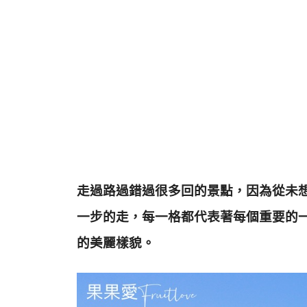
走過路過錯過很多回的景點，因為從未
一步的走，每一格都代表著每個重要的
的美麗樣貌。