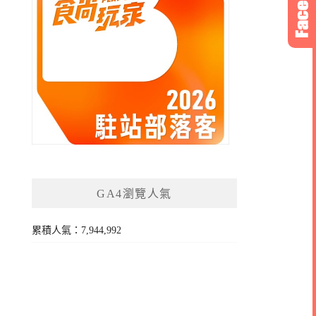
GA4瀏覽人氣
累積人氣：7,944,992