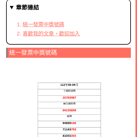
章節連結
統一發票中獎號碼
喜歡我的文章，歡迎加入
統一發票中獎號碼