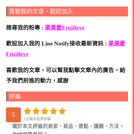
喜歡我的文章，歡迎加入
搜尋我的粉專 :
果果愛Fruitlove
歡迎加入我的 Line Notify接收最新資訊 :
果果愛
Fruitlove
喜歡我的文章，可以幫我點擊文章內的廣告，給
予我們前進的動力，感謝
評論
5
1位網友投票評論
關於本文評論的商家、商品、景點、議題、方法，