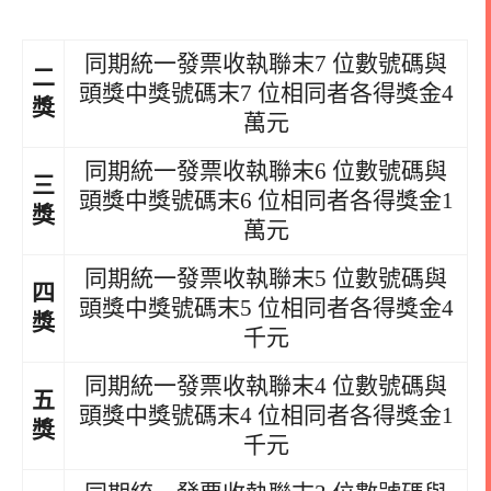
同期統一發票收執聯末7 位數號碼與
二
頭獎中獎號碼末7 位相同者各得獎金4
獎
萬元
同期統一發票收執聯末6 位數號碼與
三
頭獎中獎號碼末6 位相同者各得獎金1
獎
萬元
同期統一發票收執聯末5 位數號碼與
四
頭獎中獎號碼末5 位相同者各得獎金4
獎
千元
同期統一發票收執聯末4 位數號碼與
五
頭獎中獎號碼末4 位相同者各得獎金1
獎
千元