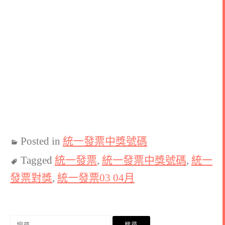
Posted in
統一發票中獎號碼
Tagged
統一發票
,
統一發票中獎號碼
,
統一
發票對獎
,
統一發票03 04月
搜