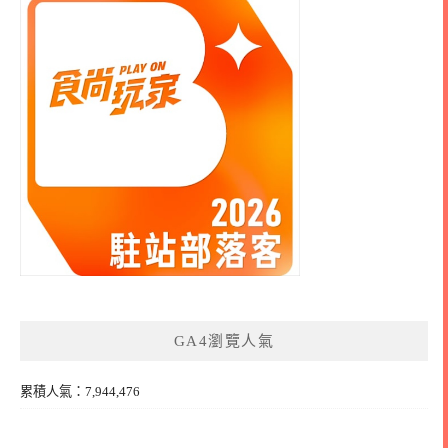
GA4瀏覽人氣
累積人氣：7,944,476