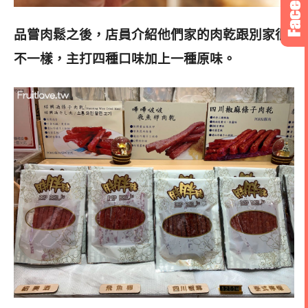
品嘗肉鬆之後，店員介紹他們家的肉乾跟別家很
不一樣，主打四種口味加上一種原味
。