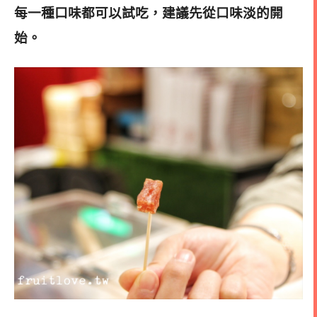
每一種口味都可以試吃，建議先從口味淡的開
始
。