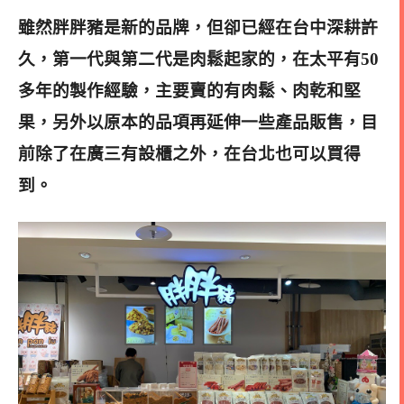
雖然胖胖豬是新的品牌，但卻已經在台中深耕許
久，第一代與第二代是肉鬆起家的，在太平有50
多年的製作經驗，主要賣的有肉鬆、肉乾和堅
果，另外以原本的品項再延伸一些產品販售，目
前除了在廣三有設櫃之外，在台北也可以買得
到。