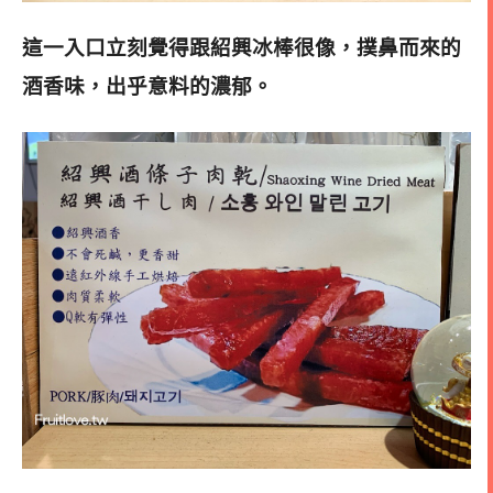
這一入口立刻覺得跟紹興冰棒很像，撲鼻而來的
酒香味，出乎意料的濃郁
。