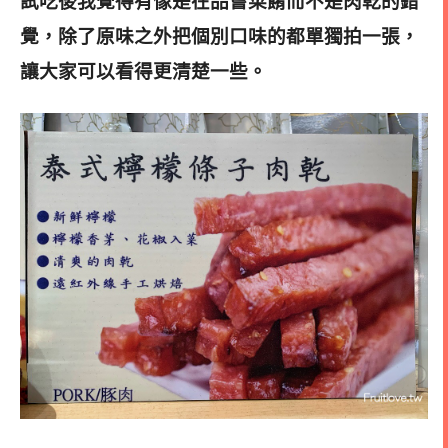
試吃後我覺得有像是在品嘗菜餚而不是肉乾的錯
覺，除了原味之外把個別口味的都單獨拍一張，
讓大家可以看得更清楚一些
。