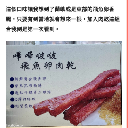
這個口味讓我想到了蘭嶼或是東部的飛魚卵香
腸，只要有到當地就會想來一根，加入肉乾這組
合我倒是第一次看到。