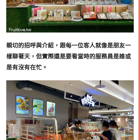
親切的招呼與介紹，跟每一位客人就像是朋友一
樣聊著天，但實際還是要看當時的服務員是誰或
是有沒有在忙。