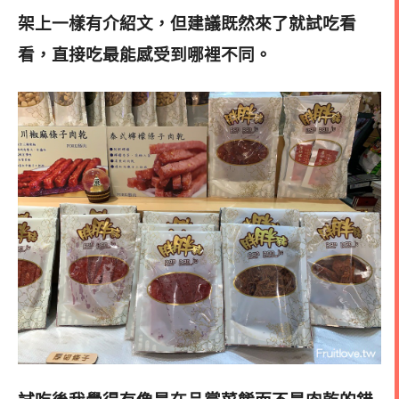
架上一樣有介紹文，但建議既然來了就試吃看
看，直接吃最能感受到哪裡不同
。