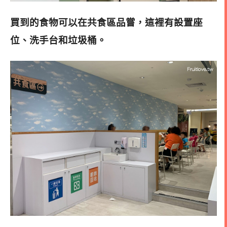
買到的食物可以在共食區品嘗，這裡有設置座
位、洗手台和垃圾桶
。