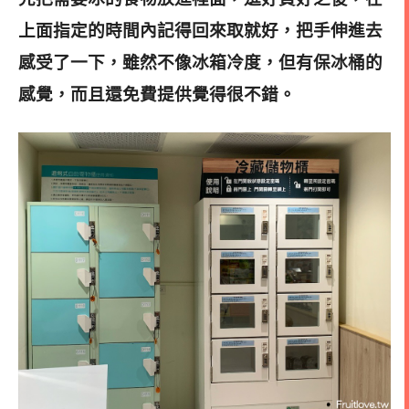
上面指定的時間內記得回來取就好，把手伸進去
感受了一下，雖然不像冰箱冷度，但有保冰桶的
感覺，而且還免費提供覺得很不錯
。