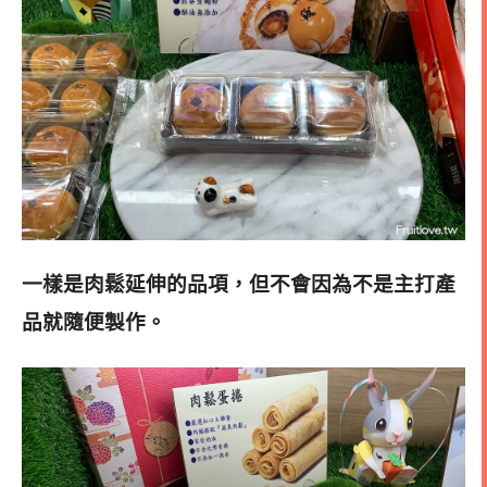
一樣是肉鬆延伸的品項
，但不會因為不是主打產
品就隨便製作。