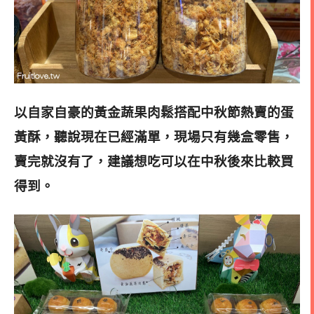
以自家自豪的黃金蔬果肉鬆搭配中秋節熱賣的蛋
黃酥，聽說現在已經滿單，現場只有幾盒零售，
賣完就沒有了，建議想吃可以在中秋後來比較買
得到
。