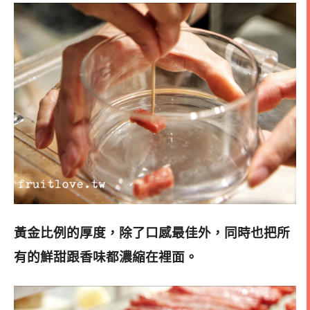
黃金比例的厚度，除了口感最佳外，同時也把所
有的鮮甜跟香味都濃縮在裡面
。