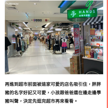
再進到超市前面被這家可愛的店名吸引住，胖胖
豬的名字好記又可愛，小孩跟爸爸還在邊走邊學
豬叫聲，
決定先逛完超市再來看看
。