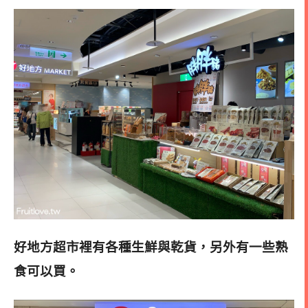
好地方超市裡有各種生鮮與乾貨，另外有一些熟
食可以買
。