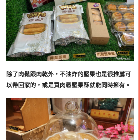
除了肉鬆跟肉乾外，不油炸的堅果也是很推薦可
以帶回家的，或是買肉鬆堅果酥就能同時擁有
。