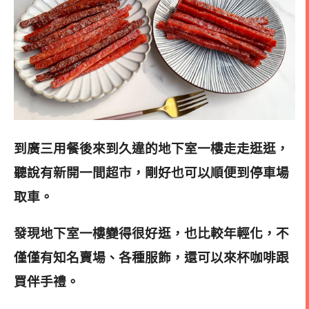
到廣三用餐後來到久違的地下室一樓走走逛逛，
聽說有新開一間超市，剛好也可以順便到停車場
取車。
發現地下室一樓變得很好逛，也比較年輕化，不
僅僅有知名賣場、各種服飾，還可以來杯咖啡跟
買伴手禮
。