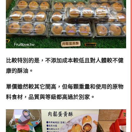
比較特別的是，不添加成本較低且對人體較不健
康的酥油
。
單價雖然較其它間高，但每顆重量和使用的原物
料食材，品質與等級都高過於別家。