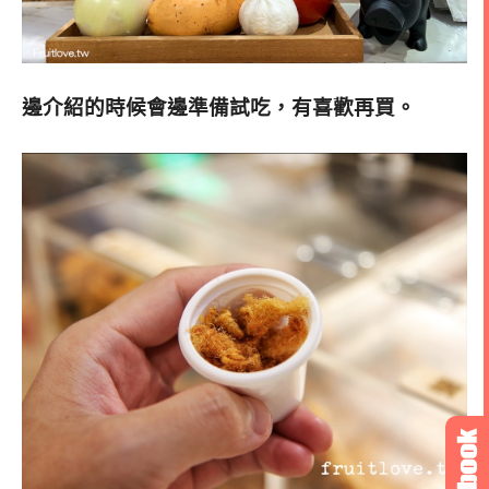
邊介紹的時候會邊準備試吃，有喜歡再買
。