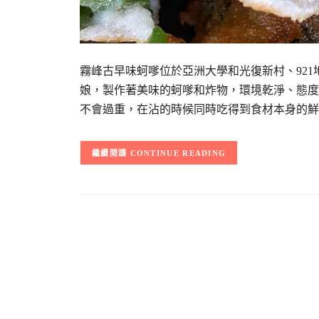
霧峰古早味蚵嗲位於亞洲大學和光復新村、92
娘，製作著美味的蚵嗲和炸物，環境乾淨、態度
不會過重，在沾的時候同時吃得到食材本身的鮮
CONTINUE READING