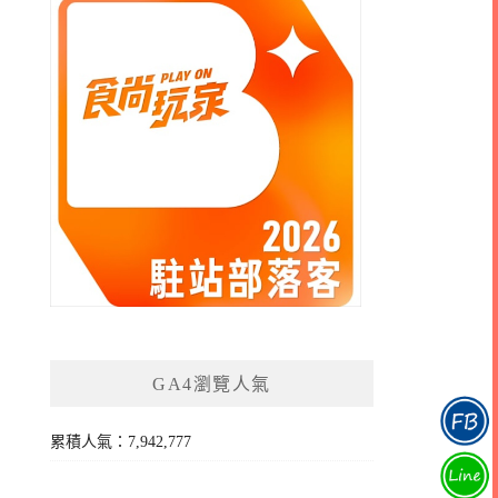
GA4瀏覽人氣
累積人氣：7,942,777