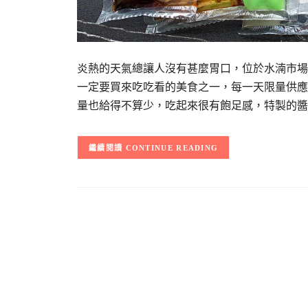
炎熱的天氣總讓人沒有甚麼胃口，位於水湳市場
一定要買來吃吃看的美食之一，每一天限量供應
量也給得不算少，吃起來很有飽足感，特製的醬
CONTINUE READING