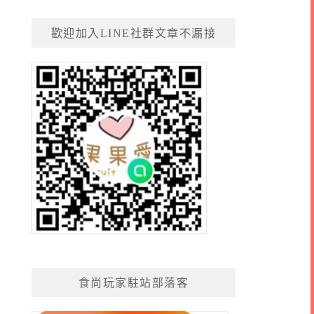
歡迎加入LINE社群文章不漏接
食尚玩家駐站部落客