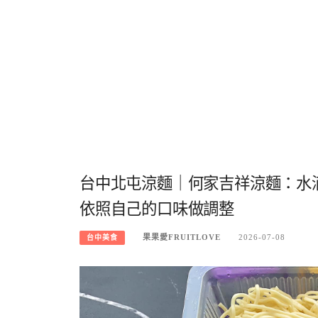
台中北屯涼麵｜何家吉祥涼麵：水
依照自己的口味做調整
果果愛FRUITLOVE
2026-07-08
台中美食