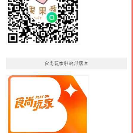
食尚玩家駐站部落客