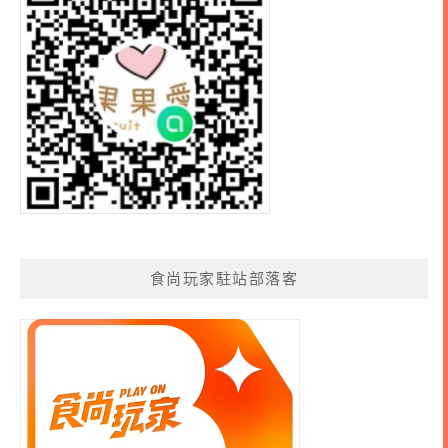
食尚玩家駐站部落客