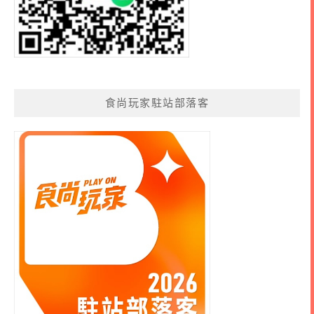
食尚玩家駐站部落客