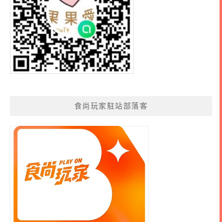
食尚玩家駐站部落客