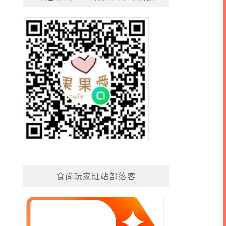
食尚玩家駐站部落客