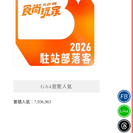
GA4瀏覽人氣
累積人氣：7,936,963