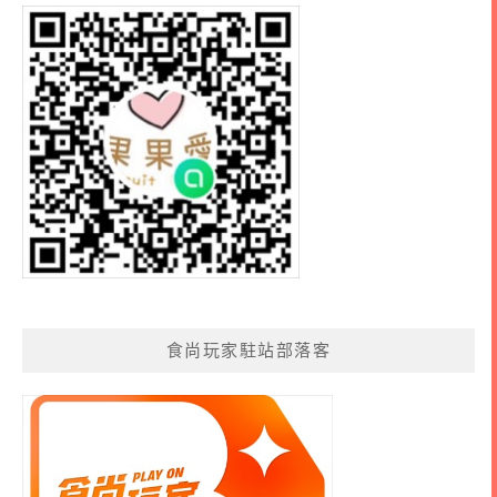
食尚玩家駐站部落客