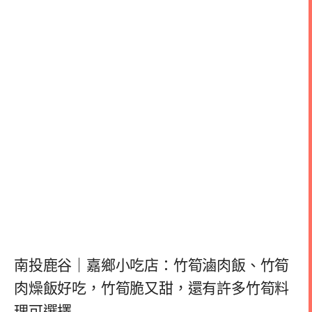
南投鹿谷｜嘉鄉小吃店：竹筍滷肉飯、竹筍
肉燥飯好吃，竹筍脆又甜，還有許多竹筍料
理可選擇