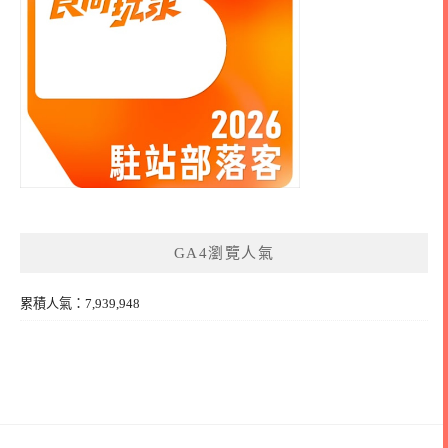
GA4瀏覽人氣
累積人氣：7,939,948