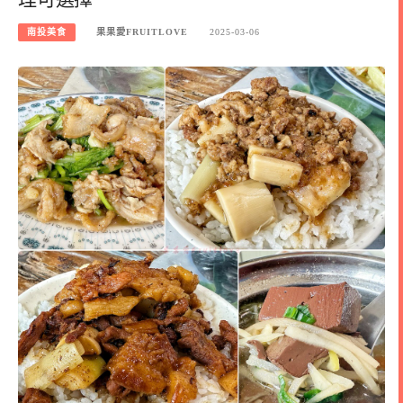
南投美食
果果愛FRUITLOVE
2025-03-06