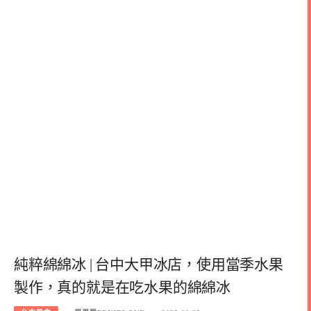
純粹綿綿冰 | 台中大甲冰店，使用當季水果
製作，真的就是在吃水果的綿綿冰