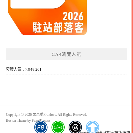
GA4瀏覽人氣
累積人氣：7,948,201
Copyright © 2026 果果愛Fruitlove. All Rights Reserved.
Boston Theme by
FameThemes
Blogimove部落格搬家技術服務