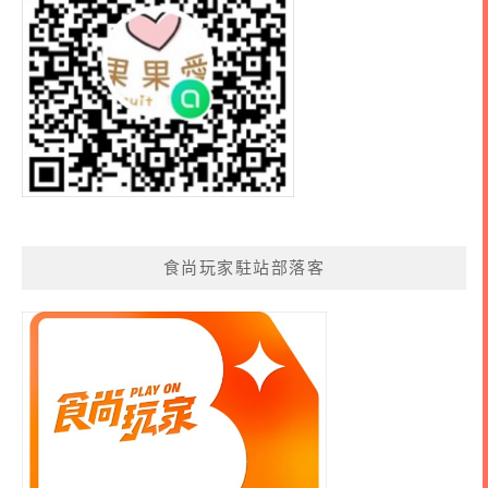
食尚玩家駐站部落客