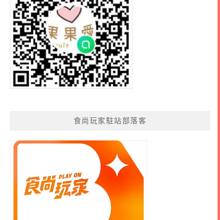
食尚玩家駐站部落客