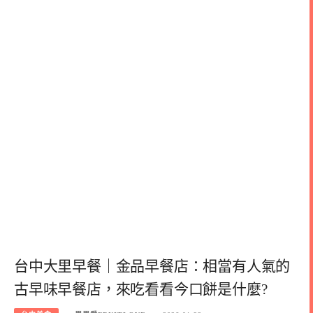
台中大里早餐｜金品早餐店：相當有人氣的
古早味早餐店，來吃看看今口餅是什麼?