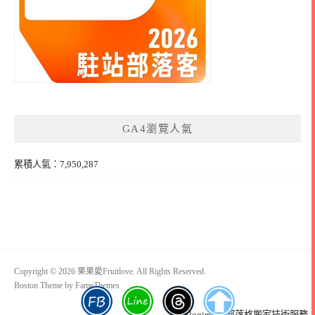
GA4瀏覽人氣
累積人氣：7,950,287
Copyright © 2026 果果愛Fruitlove. All Rights Reserved.
Boston Theme by
FameThemes
Blogimove部落格搬家技術服務