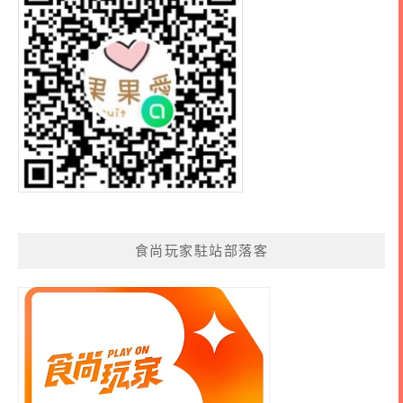
食尚玩家駐站部落客