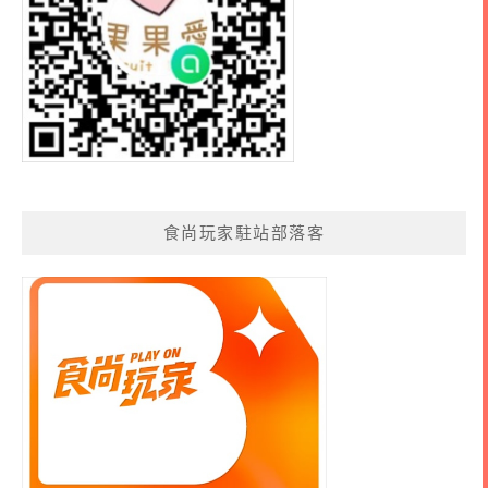
食尚玩家駐站部落客