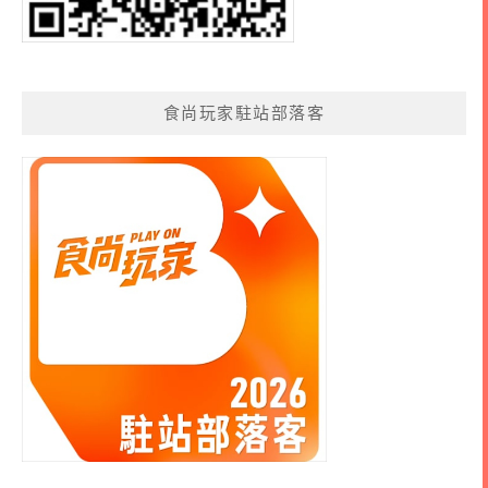
食尚玩家駐站部落客